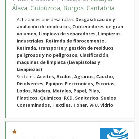
Álava
Guipúzcoa
Burgos
Cantabria
,
,
,
Actividades que desarrollan:
Desgasificación y
anulación de depósitos, Contenedores de gran
volumen, Limpieza de separadores, Limpiezas
industriales, Retirada de fibrocemento,
Retirada, transporte y gestión de residuos
peligrosos y no peligrosos, Clasificación,
maquinas de limpieza (lavapistolas y
lavapiezas)
Sectores:
Aceites, Acidos, Agrarios, Caucho,
Disolventes, Equipos Electronicos, Escorias,
Lodos, Madera, Metales, Papel, Pilas,
Plasticos, Quimicos, RCD, Sanitarios, Suelos
Contaminados, Textiles, Toner, VFU, Vidrio