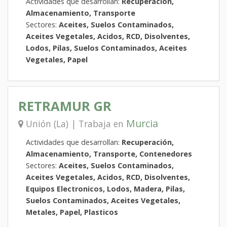
Actividades que desarrollan:
Recuperación,
Almacenamiento, Transporte
Sectores:
Aceites, Suelos Contaminados,
Aceites Vegetales, Acidos, RCD, Disolventes,
Lodos, Pilas, Suelos Contaminados, Aceites
Vegetales, Papel
RETRAMUR GR
Murcia
Unión (La) | Trabaja en
Actividades que desarrollan:
Recuperación,
Almacenamiento, Transporte, Contenedores
Sectores:
Aceites, Suelos Contaminados,
Aceites Vegetales, Acidos, RCD, Disolventes,
Equipos Electronicos, Lodos, Madera, Pilas,
Suelos Contaminados, Aceites Vegetales,
Metales, Papel, Plasticos