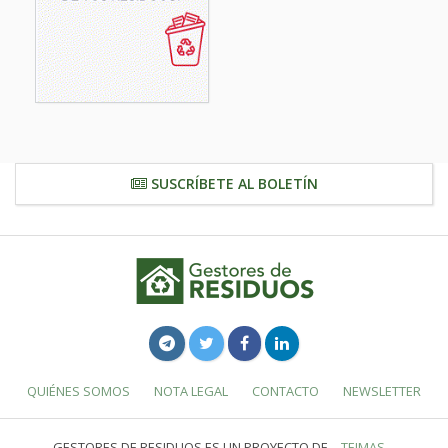
SUSCRÍBETE AL BOLETÍN
QUIÉNES SOMOS
NOTA LEGAL
CONTACTO
NEWSLETTER
GESTORES DE RESIDUOS ES UN PROYECTO DE
TEIMAS