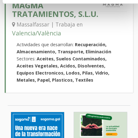
MAGMA
TRATAMIENTOS, S.L.U.
Massalfassar | Trabaja en
Valencia/València
Actividades que desarrollan:
Recuperación,
Almacenamiento, Transporte, Eliminación
Sectores:
Aceites, Suelos Contaminados,
Aceites Vegetales, Acidos, Disolventes,
Equipos Electronicos, Lodos, Pilas, Vidrio,
Metales, Papel, Plasticos, Textiles