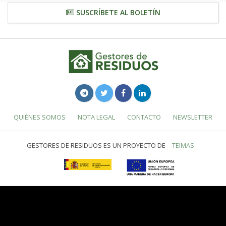
SUSCRÍBETE AL BOLETÍN
QUIÉNES SOMOS
NOTA LEGAL
CONTACTO
NEWSLETTER
GESTORES DE RESIDUOS ES UN PROYECTO DE
TEIMAS