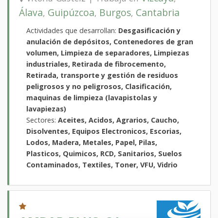
Álava
Guipúzcoa
Burgos
Cantabria
,
,
,
Actividades que desarrollan:
Desgasificación y
anulación de depósitos, Contenedores de gran
volumen, Limpieza de separadores, Limpiezas
industriales, Retirada de fibrocemento,
Retirada, transporte y gestión de residuos
peligrosos y no peligrosos, Clasificación,
maquinas de limpieza (lavapistolas y
lavapiezas)
Sectores:
Aceites, Acidos, Agrarios, Caucho,
Disolventes, Equipos Electronicos, Escorias,
Lodos, Madera, Metales, Papel, Pilas,
Plasticos, Quimicos, RCD, Sanitarios, Suelos
Contaminados, Textiles, Toner, VFU, Vidrio