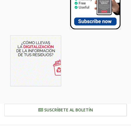
SUSCRÍBETE AL BOLETÍN