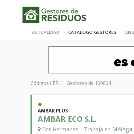
ACTUALIDAD
CATÁLOGO GESTORES
ANU
Códigos LER
Gestores de 100804
AMBAR PLUS
AMBAR ECO S.L.
Málaga
Dos Hermanas | Trabaja en