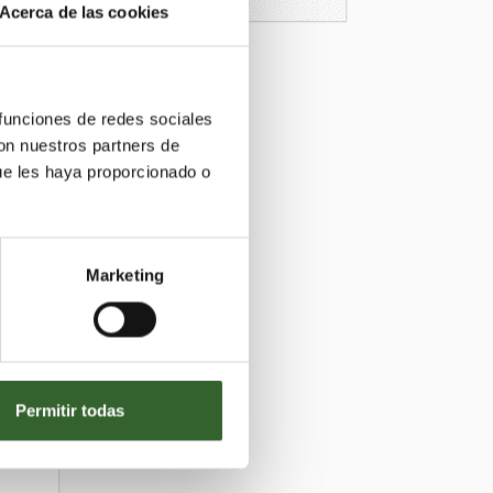
Acerca de las cookies
 funciones de redes sociales
con nuestros partners de
ue les haya proporcionado o
Marketing
Permitir todas