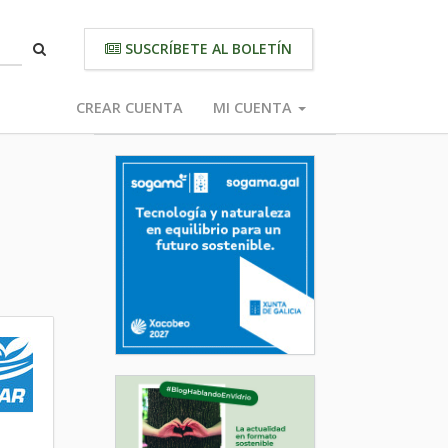
SUSCRÍBETE AL BOLETÍN
CREAR CUENTA
MI CUENTA