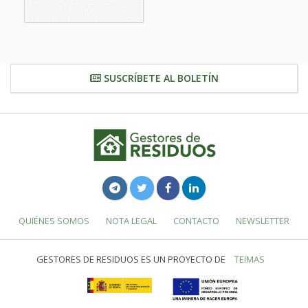
SUSCRÍBETE AL BOLETÍN
QUIÉNES SOMOS
NOTA LEGAL
CONTACTO
NEWSLETTER
GESTORES DE RESIDUOS ES UN PROYECTO DE
TEIMAS