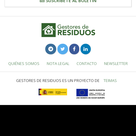
SUSCRÍBETE AL BOLETÍN
QUIÉNES SOMOS
NOTA LEGAL
CONTACTO
NEWSLETTER
GESTORES DE RESIDUOS ES UN PROYECTO DE
TEIMAS