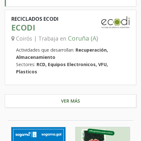
RECICLADOS ECODI
ECODI
Coruña (A)
Coirós | Trabaja en
Actividades que desarrollan:
Recuperación,
Almacenamiento
Sectores:
RCD, Equipos Electronicos, VFU,
Plasticos
VER MÁS