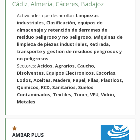
Cádiz
Almería
Cáceres
Badajoz
,
,
,
Actividades que desarrollan:
Limpiezas
industriales, Clasificación, equipos de
almacenaje y retención de derrames de
residuo peligroso y no peligroso, Máquinas de
limpieza de piezas industriales, Retirada,
transporte y gestión de residuos peligrosos y
no peligrosos
Sectores:
Acidos, Agrarios, Caucho,
Disolventes, Equipos Electronicos, Escorias,
Lodos, Aceites, Madera, Papel, Pilas, Plasticos,
Quimicos, RCD, Sanitarios, Suelos
Contaminados, Textiles, Toner, VFU, Vidrio,
Metales
AMBAR PLUS