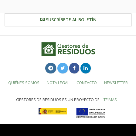
SUSCRÍBETE AL BOLETÍN
QUIÉNES SOMOS
NOTA LEGAL
CONTACTO
NEWSLETTER
GESTORES DE RESIDUOS ES UN PROYECTO DE
TEIMAS