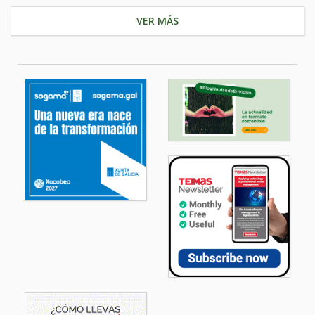
VER MÁS