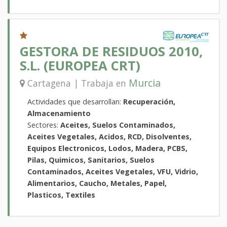
GESTORA DE RESIDUOS 2010,
S.L. (EUROPEA CRT)
Murcia
Cartagena | Trabaja en
Actividades que desarrollan:
Recuperación,
Almacenamiento
Sectores:
Aceites, Suelos Contaminados,
Aceites Vegetales, Acidos, RCD, Disolventes,
Equipos Electronicos, Lodos, Madera, PCBS,
Pilas, Quimicos, Sanitarios, Suelos
Contaminados, Aceites Vegetales, VFU, Vidrio,
Alimentarios, Caucho, Metales, Papel,
Plasticos, Textiles