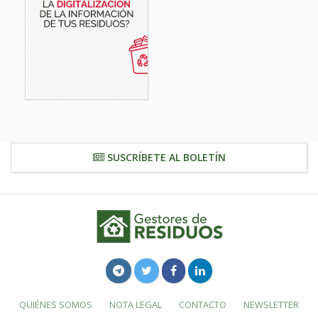
SUSCRÍBETE AL BOLETÍN
QUIÉNES SOMOS
NOTA LEGAL
CONTACTO
NEWSLETTER