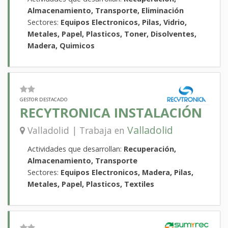
Almacenamiento, Transporte, Eliminación
Sectores:
Equipos Electronicos, Pilas, Vidrio,
Metales, Papel, Plasticos, Toner, Disolventes,
Madera, Quimicos
GESTOR DESTACADO
RECYTRONICA INSTALACIÓN
Valladolid
Valladolid | Trabaja en
Actividades que desarrollan:
Recuperación,
Almacenamiento, Transporte
Sectores:
Equipos Electronicos, Madera, Pilas,
Metales, Papel, Plasticos, Textiles