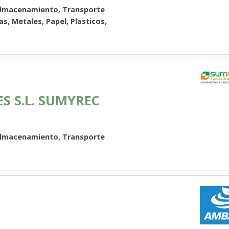
Almacenamiento, Transporte
as, Metales, Papel, Plasticos,
S S.L. SUMYREC
Almacenamiento, Transporte