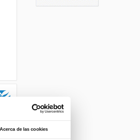
Acerca de las cookies