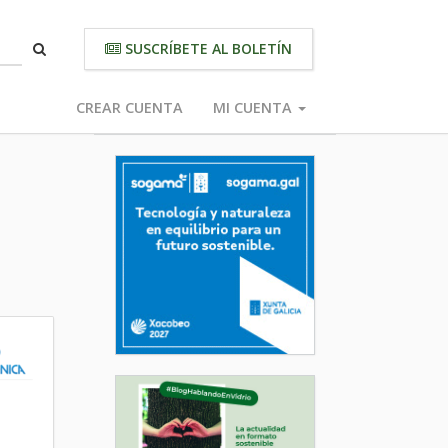
SUSCRÍBETE AL BOLETÍN
CREAR CUENTA
MI CUENTA