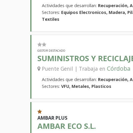
Actividades que desarrollan:
Recuperación, 
Sectores:
Equipos Electronicos, Madera, Pil
Textiles
GESTOR DESTACADO
SUMINISTROS Y RECICLAJE
Córdoba
Puente Genil | Trabaja en
Actividades que desarrollan:
Recuperación, 
Sectores:
VFU, Metales, Plasticos
AMBAR PLUS
AMBAR ECO S.L.