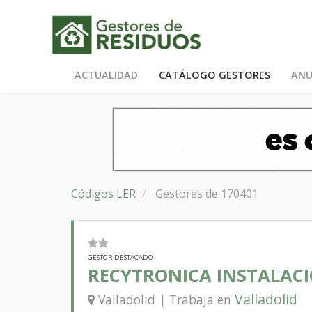
ACTUALIDAD
CATÁLOGO GESTORES
ANU
Códigos LER
Gestores de 170401
GESTOR DESTACADO
RECYTRONICA INSTALAC
Valladolid
Valladolid | Trabaja en