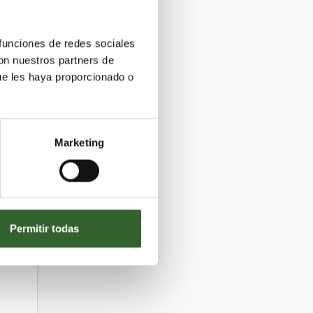
 funciones de redes sociales
con nuestros partners de
ue les haya proporcionado o
Marketing
Permitir todas