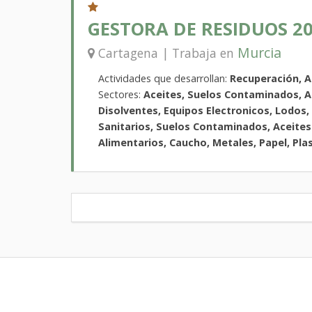
GESTORA DE RESIDUOS 201
Murcia
Cartagena | Trabaja en
Actividades que desarrollan:
Recuperación, 
Sectores:
Aceites, Suelos Contaminados, Ac
Disolventes, Equipos Electronicos, Lodos,
Sanitarios, Suelos Contaminados, Aceites 
Alimentarios, Caucho, Metales, Papel, Plas