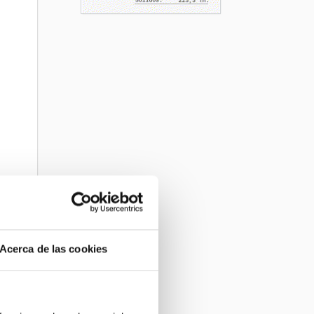
Acerca de las cookies