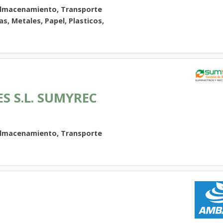
Almacenamiento, Transporte
as, Metales, Papel, Plasticos,
S S.L. SUMYREC
Almacenamiento, Transporte