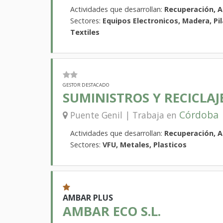
Actividades que desarrollan:
Recuperación, 
Sectores:
Equipos Electronicos, Madera, Pil
Textiles
GESTOR DESTACADO
SUMINISTROS Y RECICLAJE
Córdoba
Puente Genil | Trabaja en
Actividades que desarrollan:
Recuperación, 
Sectores:
VFU, Metales, Plasticos
AMBAR PLUS
AMBAR ECO S.L.