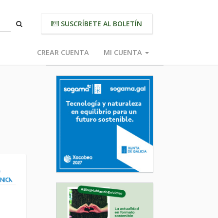
SUSCRÍBETE AL BOLETÍN
CREAR CUENTA
MI CUENTA