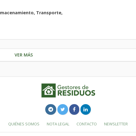
lmacenamiento, Transporte,
VER MÁS
QUIÉNES SOMOS
NOTA LEGAL
CONTACTO
NEWSLETTER