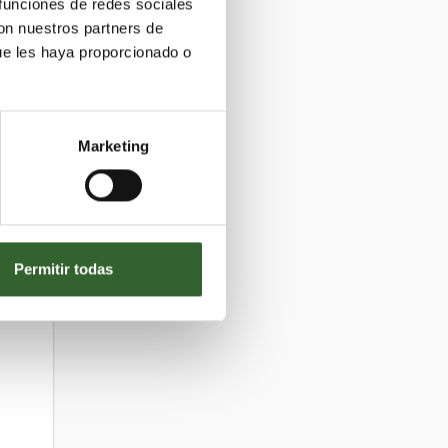
 funciones de redes sociales
con nuestros partners de
ue les haya proporcionado o
Marketing
Permitir todas