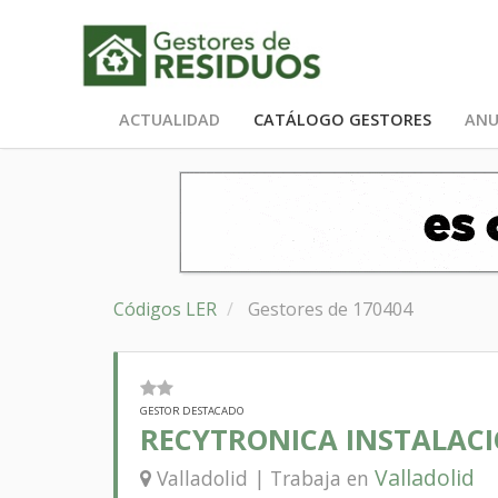
ACTUALIDAD
CATÁLOGO GESTORES
ANU
Códigos LER
Gestores de 170404
GESTOR DESTACADO
RECYTRONICA INSTALAC
Valladolid
Valladolid | Trabaja en