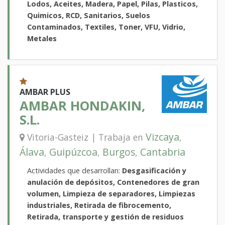
Lodos, Aceites, Madera, Papel, Pilas, Plasticos,
Quimicos, RCD, Sanitarios, Suelos
Contaminados, Textiles, Toner, VFU, Vidrio,
Metales
AMBAR PLUS
AMBAR HONDAKIN,
S.L.
Vizcaya
Vitoria-Gasteiz | Trabaja en
,
Álava
Guipúzcoa
Burgos
Cantabria
,
,
,
Actividades que desarrollan:
Desgasificación y
anulación de depósitos, Contenedores de gran
volumen, Limpieza de separadores, Limpiezas
industriales, Retirada de fibrocemento,
Retirada, transporte y gestión de residuos