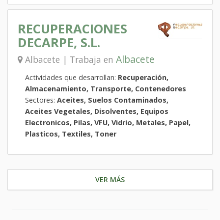
RECUPERACIONES
DECARPE, S.L.
Albacete
Albacete | Trabaja en
Actividades que desarrollan:
Recuperación,
Almacenamiento, Transporte, Contenedores
Sectores:
Aceites, Suelos Contaminados,
Aceites Vegetales, Disolventes, Equipos
Electronicos, Pilas, VFU, Vidrio, Metales, Papel,
Plasticos, Textiles, Toner
VER MÁS