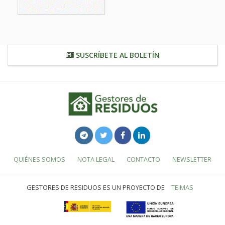
SUSCRÍBETE AL BOLETÍN
QUIÉNES SOMOS
NOTA LEGAL
CONTACTO
NEWSLETTER
GESTORES DE RESIDUOS ES UN PROYECTO DE
TEIMAS