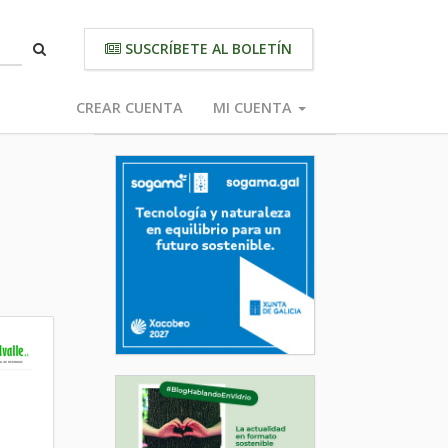
SUSCRÍBETE AL BOLETÍN
CREAR CUENTA
MI CUENTA