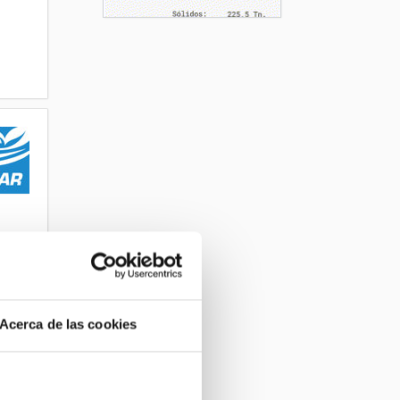
Acerca de las cookies