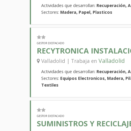
Actividades que desarrollan:
Recuperación, 
Sectores:
Madera, Papel, Plasticos
GESTOR DESTACADO
RECYTRONICA INSTALAC
Valladolid
Valladolid | Trabaja en
Actividades que desarrollan:
Recuperación, 
Sectores:
Equipos Electronicos, Madera, Pil
Textiles
GESTOR DESTACADO
SUMINISTROS Y RECICLAJE