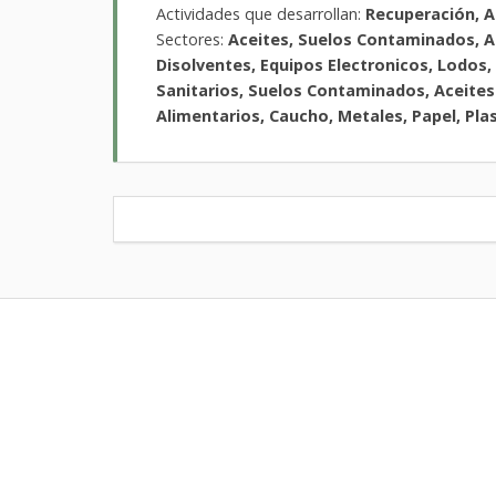
Actividades que desarrollan:
Recuperación, 
Sectores:
Aceites, Suelos Contaminados, Ac
Disolventes, Equipos Electronicos, Lodos,
Sanitarios, Suelos Contaminados, Aceites 
Alimentarios, Caucho, Metales, Papel, Plas