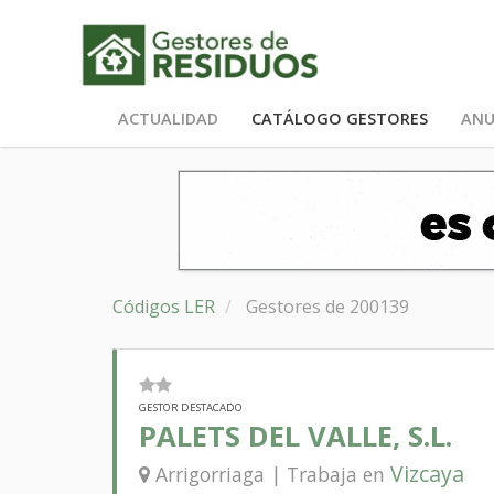
ACTUALIDAD
CATÁLOGO GESTORES
ANU
Códigos LER
Gestores de 200139
GESTOR DESTACADO
PALETS DEL VALLE, S.L.
Vizcaya
Arrigorriaga | Trabaja en