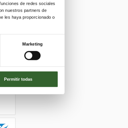
 funciones de redes sociales
con nuestros partners de
ue les haya proporcionado o
Marketing
Permitir todas