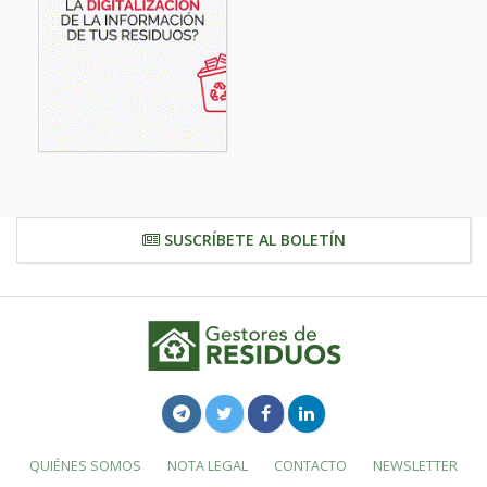
SUSCRÍBETE AL BOLETÍN
QUIÉNES SOMOS
NOTA LEGAL
CONTACTO
NEWSLETTER