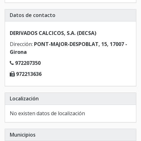
Datos de contacto
DERIVADOS CALCICOS, S.A. (DECSA)
Dirección:
PONT-MAJOR-DESPOBLAT, 15, 17007 -
Girona
972207350
972213636
Localización
No existen datos de localización
Municipios