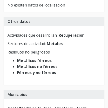
No existen datos de localización
Otros datos
Actividades que desarrollan:
Recuperación
Sectores de actividad:
Metales
Residuos no peligrosos
Metálicos férreos
Metálicos no férreos
Férreos y no férreos
Municipios