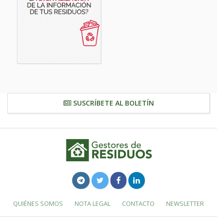
SUSCRÍBETE AL BOLETÍN
QUIÉNES SOMOS
NOTA LEGAL
CONTACTO
NEWSLETTER