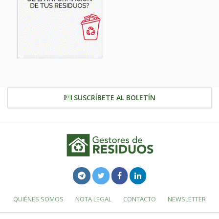
SUSCRÍBETE AL BOLETÍN
QUIÉNES SOMOS
NOTA LEGAL
CONTACTO
NEWSLETTER