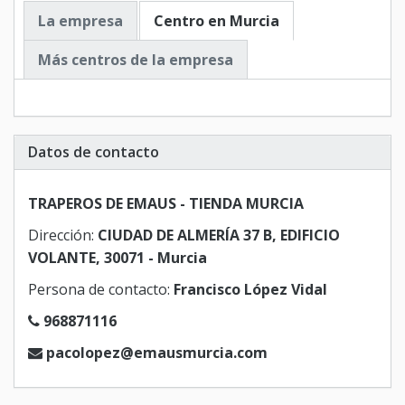
La empresa
Centro en Murcia
Más centros de la empresa
Datos de contacto
TRAPEROS DE EMAUS - TIENDA MURCIA
Dirección:
CIUDAD DE ALMERÍA 37 B, EDIFICIO
VOLANTE, 30071 - Murcia
Persona de contacto:
Francisco López Vidal
968871116
pacolopez@emausmurcia.com