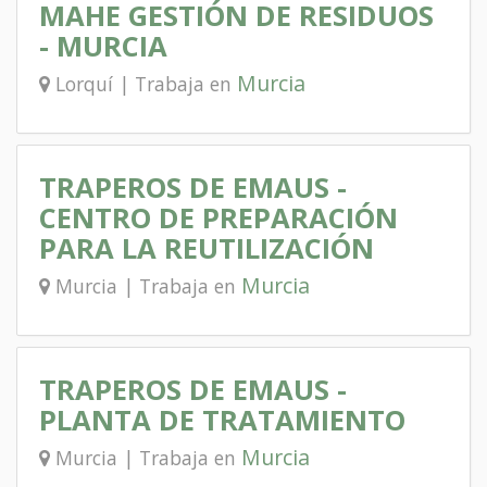
MAHE GESTIÓN DE RESIDUOS
- MURCIA
Murcia
Lorquí | Trabaja en
TRAPEROS DE EMAUS -
CENTRO DE PREPARACIÓN
PARA LA REUTILIZACIÓN
Murcia
Murcia | Trabaja en
TRAPEROS DE EMAUS -
PLANTA DE TRATAMIENTO
Murcia
Murcia | Trabaja en