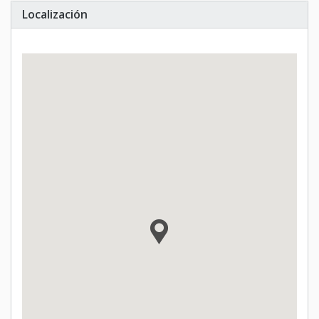
Localización