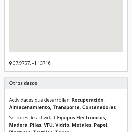
37.9757, -1.13716
Otros datos
Actividades que desarrollan:
Recuperación,
Almacenamiento, Transporte, Contenedores
Sectores de actividad:
Equipos Electronicos,
Madera, Pilas, VFU, Vidrio, Metales, Papel,