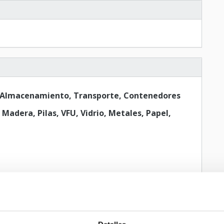
 Almacenamiento, Transporte, Contenedores
 Madera, Pilas, VFU, Vidrio, Metales, Papel,