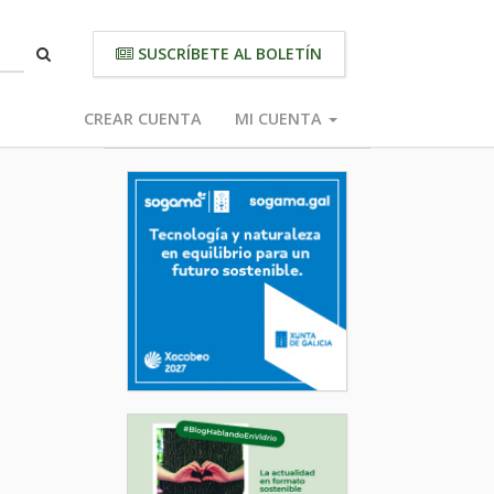
SUSCRÍBETE AL BOLETÍN
CREAR CUENTA
MI CUENTA