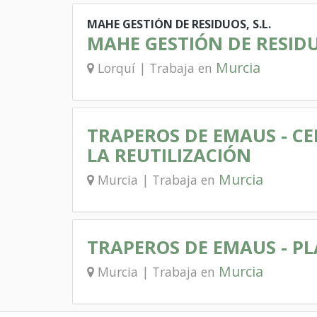
MAHE GESTIÓN DE RESIDUOS, S.L.
MAHE GESTIÓN DE RESID
Murcia
Lorquí | Trabaja en
TRAPEROS DE EMAUS - C
LA REUTILIZACIÓN
Murcia
Murcia | Trabaja en
TRAPEROS DE EMAUS - P
Murcia
Murcia | Trabaja en