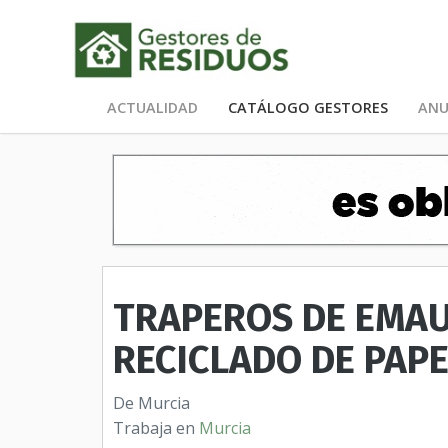
ACTUALIDAD
CATÁLOGO GESTORES
ANU
TRAPEROS DE EMAU
RECICLADO DE PAP
De Murcia
Trabaja en
Murcia