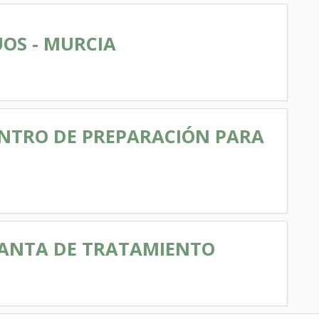
UOS - MURCIA
ENTRO DE PREPARACIÓN PARA
LANTA DE TRATAMIENTO