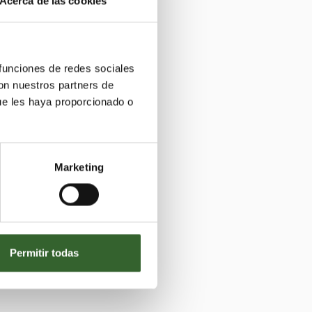
Acerca de las cookies
 funciones de redes sociales
con nuestros partners de
ue les haya proporcionado o
Marketing
Permitir todas