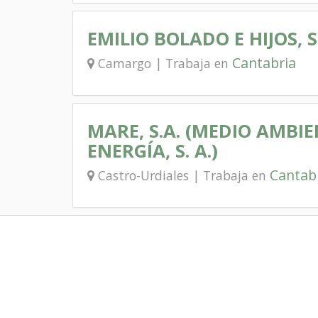
EMILIO BOLADO E HIJOS, S.L
Cantabria
Camargo | Trabaja en
MARE, S.A. (MEDIO AMBIE
ENERGÍA, S. A.)
Cantab
Castro-Urdiales | Trabaja en