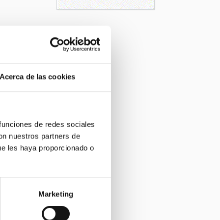
Acerca de las cookies
 funciones de redes sociales
con nuestros partners de
ue les haya proporcionado o
Marketing