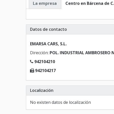
La empresa
Centro en Bárcena de C.
Datos de contacto
EMARSA CARS, S.L.
Dirección:
POL. INDUSTRIAL AMBROSERO NA
942104210
942104217
Localización
No existen datos de localización