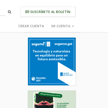
SUSCRÍBETE AL BOLETÍN
CREAR CUENTA
MI CUENTA