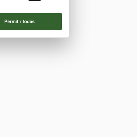
Permitir todas