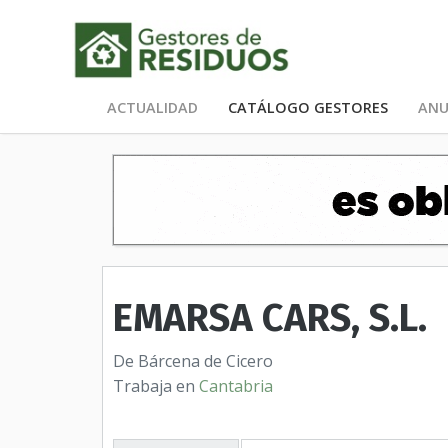
ACTUALIDAD
CATÁLOGO GESTORES
ANU
EMARSA CARS, S.L.
De Bárcena de Cicero
Trabaja en
Cantabria