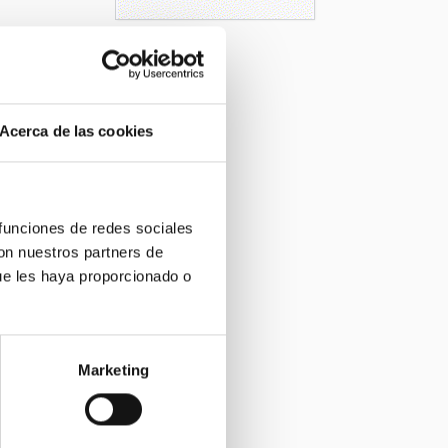
Acerca de las cookies
 funciones de redes sociales
con nuestros partners de
ue les haya proporcionado o
Marketing