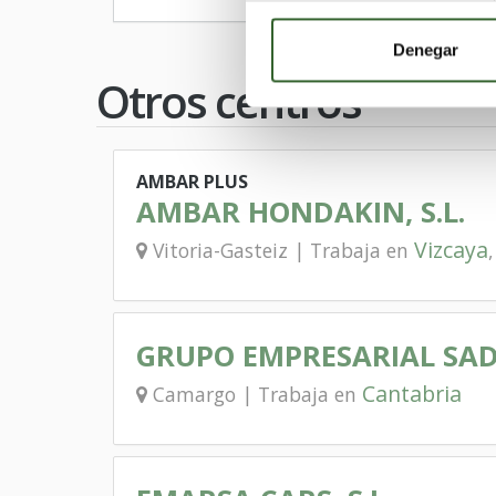
Denegar
Otros centros
AMBAR PLUS
AMBAR HONDAKIN, S.L.
Vizcaya
Vitoria-Gasteiz | Trabaja en
GRUPO EMPRESARIAL SADIS
Cantabria
Camargo | Trabaja en