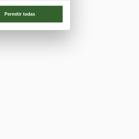
Permitir todas