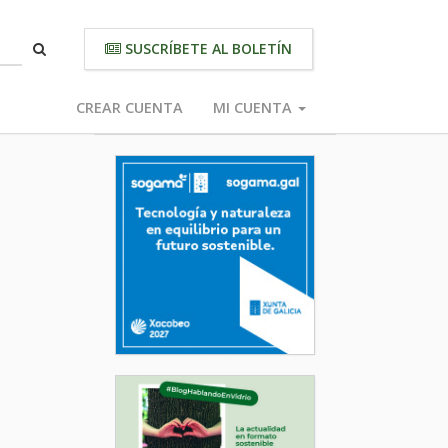
SUSCRÍBETE AL BOLETÍN
CREAR CUENTA
MI CUENTA