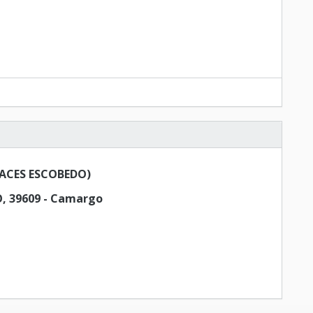
ACES ESCOBEDO)
, 39609 - Camargo