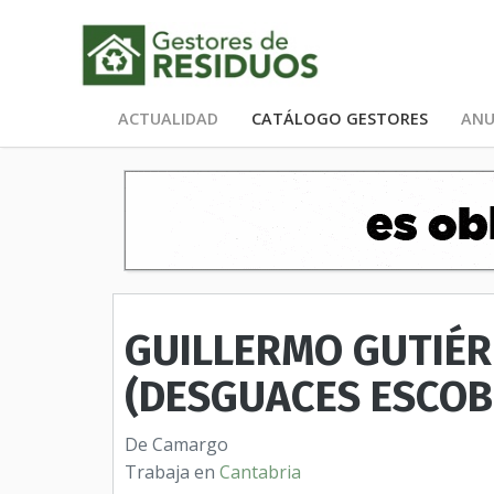
ACTUALIDAD
CATÁLOGO GESTORES
ANU
GUILLERMO GUTIÉ
(DESGUACES ESCOB
De Camargo
Trabaja en
Cantabria