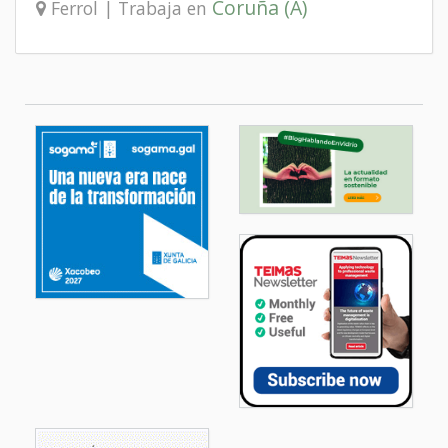
Coruña (A)
Ferrol | Trabaja en