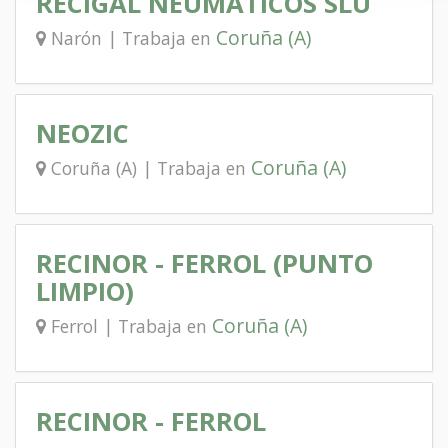
RECIGAL NEUMATICOS SLU
Coruña (A)
Narón | Trabaja en
NEOZIC
Coruña (A)
Coruña (A) | Trabaja en
RECINOR - FERROL (PUNTO
LIMPIO)
Coruña (A)
Ferrol | Trabaja en
RECINOR - FERROL