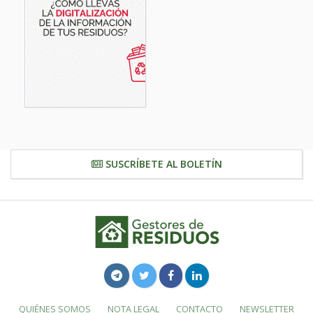
SUSCRÍBETE AL BOLETÍN
QUIÉNES SOMOS
NOTA LEGAL
CONTACTO
NEWSLETTER