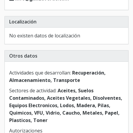
Localización
No existen datos de localización
Otros datos
Actividades que desarrollan:
Recuperación,
Almacenamiento, Transporte
Sectores de actividad:
Aceites, Suelos
Contaminados, Aceites Vegetales, Disolventes,
Equipos Electronicos, Lodos, Madera, Pilas,
Quimicos, VFU, Vidrio, Caucho, Metales, Papel,
Plasticos, Toner
Autorizaciones