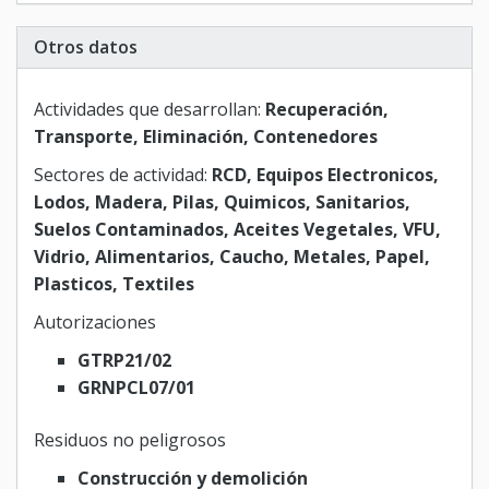
Otros datos
Actividades que desarrollan:
Recuperación,
Transporte, Eliminación, Contenedores
Sectores de actividad:
RCD, Equipos Electronicos,
Lodos, Madera, Pilas, Quimicos, Sanitarios,
Suelos Contaminados, Aceites Vegetales, VFU,
Vidrio, Alimentarios, Caucho, Metales, Papel,
Plasticos, Textiles
Autorizaciones
GTRP21/02
GRNPCL07/01
Residuos no peligrosos
Construcción y demolición