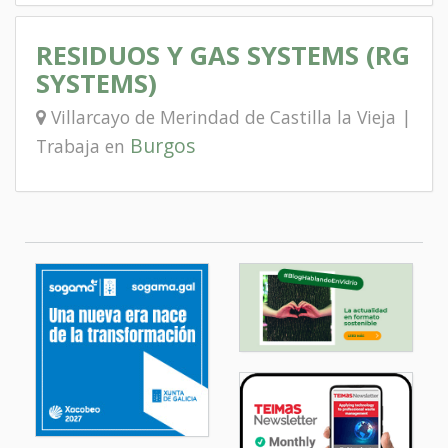
RESIDUOS Y GAS SYSTEMS (RG
SYSTEMS)
Villarcayo de Merindad de Castilla la Vieja |
Burgos
Trabaja en