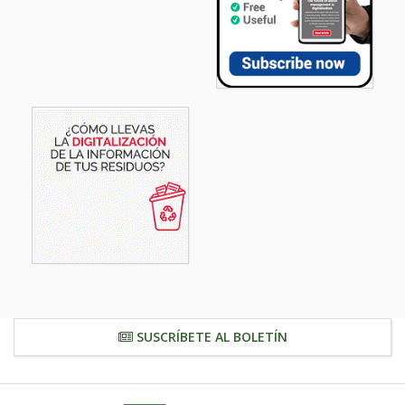
SUSCRÍBETE AL BOLETÍN