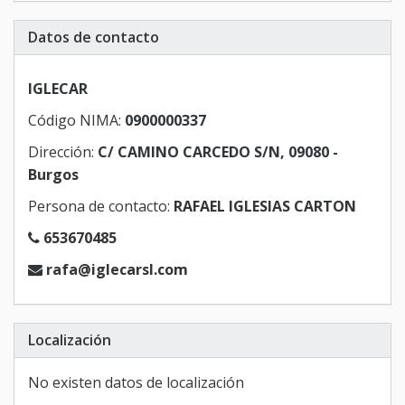
Datos de contacto
IGLECAR
Código NIMA:
0900000337
Dirección:
C/ CAMINO CARCEDO S/N, 09080 -
Burgos
Persona de contacto:
RAFAEL IGLESIAS CARTON
653670485
rafa@iglecarsl.com
Localización
No existen datos de localización