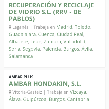
RECUPERACIÓN Y RECICLAJE
DE VIDRIO S.L. (RRV - DE
PABLOS)
Madrid
Toledo
Leganés | Trabaja en
,
,
Guadalajara
Cuenca
Ciudad Real
,
,
,
Albacete
León
Zamora
Valladolid
,
,
,
,
Soria
Segovia
Palencia
Burgos
Ávila
,
,
,
,
,
Salamanca
AMBAR PLUS
AMBAR HONDAKIN, S.L.
Vizcaya
Vitoria-Gasteiz | Trabaja en
,
Álava
Guipúzcoa
Burgos
Cantabria
,
,
,