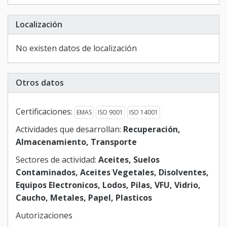
Localización
No existen datos de localización
Otros datos
Certificaciones:
EMAS
ISO 9001
ISO 14001
Actividades que desarrollan:
Recuperación,
Almacenamiento, Transporte
Sectores de actividad:
Aceites, Suelos
Contaminados, Aceites Vegetales, Disolventes,
Equipos Electronicos, Lodos, Pilas, VFU, Vidrio,
Caucho, Metales, Papel, Plasticos
Autorizaciones