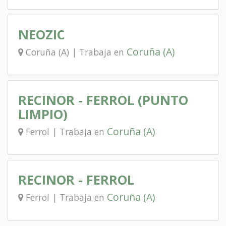
NEOZIC
Coruña (A)
Coruña (A) | Trabaja en
RECINOR - FERROL (PUNTO
LIMPIO)
Coruña (A)
Ferrol | Trabaja en
RECINOR - FERROL
Coruña (A)
Ferrol | Trabaja en