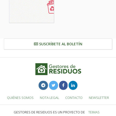
SUSCRÍBETE AL BOLETÍN
QUIÉNES SOMOS
NOTA LEGAL
CONTACTO
NEWSLETTER
GESTORES DE RESIDUOS ES UN PROYECTO DE
TEIMAS