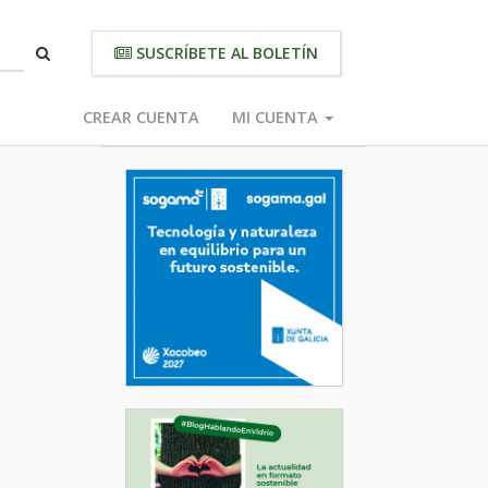
SUSCRÍBETE AL BOLETÍN
CREAR CUENTA
MI CUENTA