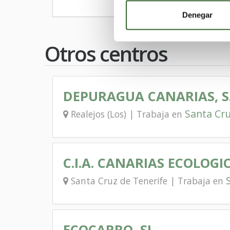
Denegar
Otros centros
DEPURAGUA CANARIAS, S.
Santa Cru
Realejos (Los) | Trabaja en
C.I.A. CANARIAS ECOLOGI
Santa Cruz de Tenerife | Trabaja en
ECOCARRO, SL