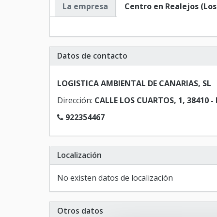
La empresa
Centro en Realejos (Los
Datos de contacto
LOGISTICA AMBIENTAL DE CANARIAS, SL
Dirección:
CALLE LOS CUARTOS, 1, 38410 - 
922354467
Localización
No existen datos de localización
Otros datos