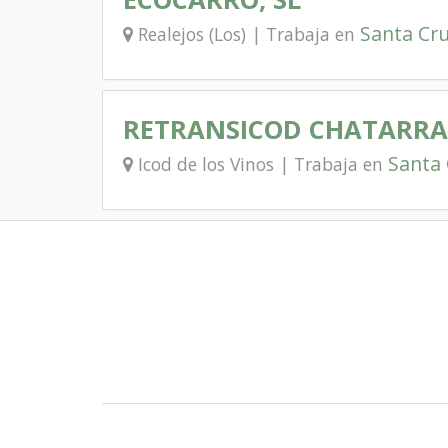
Santa Cru
Realejos (Los) | Trabaja en
RETRANSICOD CHATARRA 
Santa 
Icod de los Vinos | Trabaja en