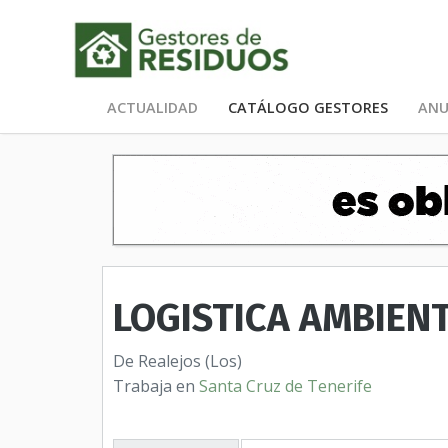
ACTUALIDAD
CATÁLOGO GESTORES
ANU
LOGISTICA AMBIENT
De Realejos (Los)
Trabaja en
Santa Cruz de Tenerife