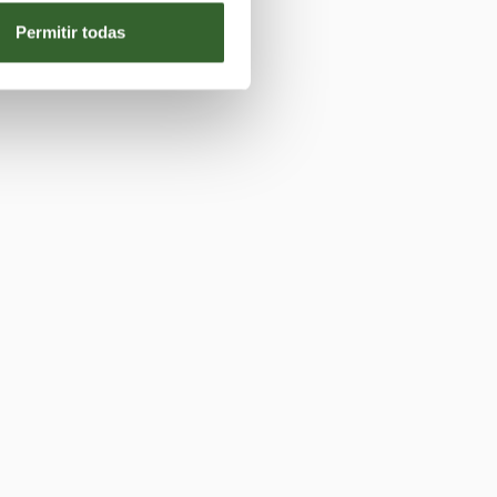
Permitir todas