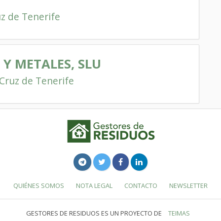
z de Tenerife
Y METALES, SLU
Cruz de Tenerife
QUIÉNES SOMOS
NOTA LEGAL
CONTACTO
NEWSLETTER
GESTORES DE RESIDUOS ES UN PROYECTO DE
TEIMAS