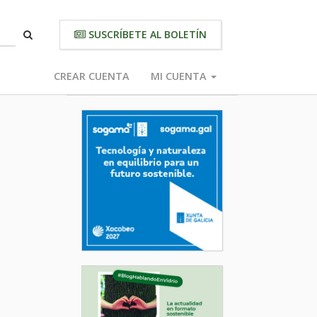
SUSCRÍBETE AL BOLETÍN
CREAR CUENTA
MI CUENTA