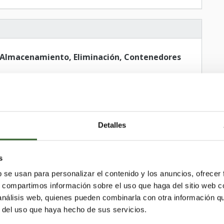
 Almacenamiento, Eliminación, Contenedores
Detalles
s
b se usan para personalizar el contenido y los anuncios, ofrecer
s, compartimos información sobre el uso que haga del sitio web 
 análisis web, quienes pueden combinarla con otra información q
r del uso que haya hecho de sus servicios.