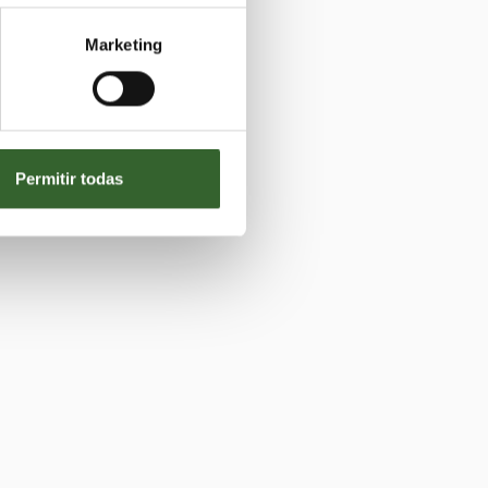
Marketing
Permitir todas