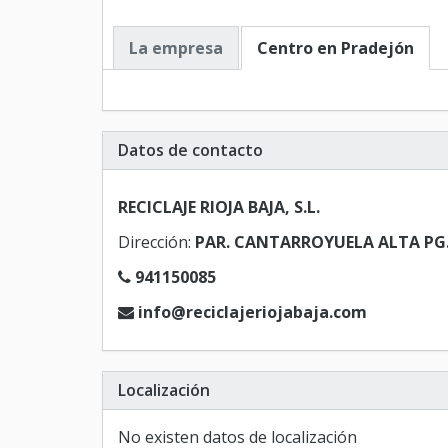
La empresa
Centro en Pradejón
Datos de contacto
RECICLAJE RIOJA BAJA, S.L.
Dirección:
PAR. CANTARROYUELA ALTA PG. 1
941150085
info@reciclajeriojabaja.com
Localización
No existen datos de localización