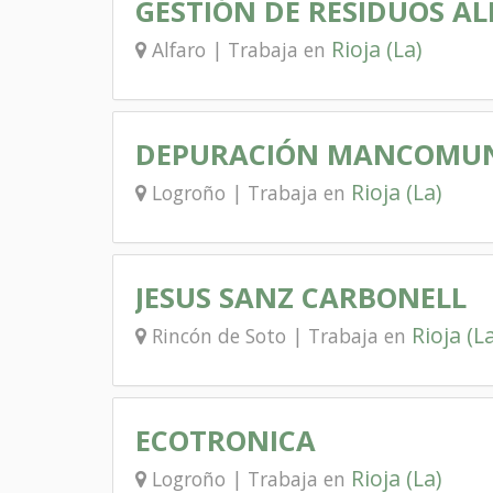
GESTIÓN DE RESIDUOS AL
Rioja (La)
Alfaro | Trabaja en
DEPURACIÓN MANCOMUNA
Rioja (La)
Logroño | Trabaja en
JESUS SANZ CARBONELL
Rioja (La
Rincón de Soto | Trabaja en
ECOTRONICA
Rioja (La)
Logroño | Trabaja en