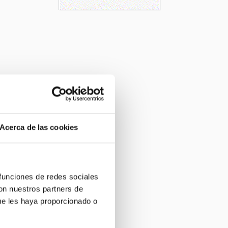
Acerca de las cookies
 funciones de redes sociales
con nuestros partners de
ue les haya proporcionado o