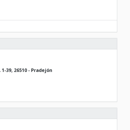
-39, 26510 - Pradejón