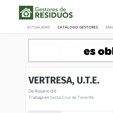
ACTUALIDAD
CATÁLOGO GESTORES
ANU
VERTRESA, U.T.E.
De Rosario (El)
Trabaja en
Santa Cruz de Tenerife