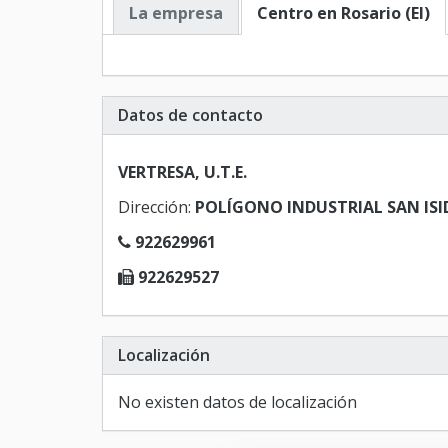
La empresa
Centro en Rosario (El)
Datos de contacto
VERTRESA, U.T.E.
Dirección:
POLÍGONO INDUSTRIAL SAN ISIDRO
922629961
922629527
Localización
No existen datos de localización