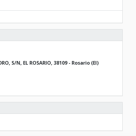
, S/N, EL ROSARIO, 38109 - Rosario (El)