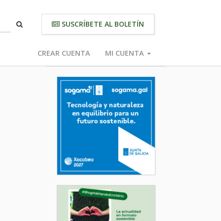
SUSCRÍBETE AL BOLETÍN
CREAR CUENTA
MI CUENTA