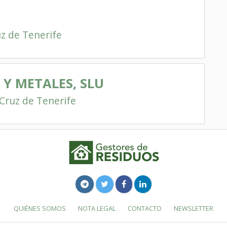
z de Tenerife
Y METALES, SLU
Cruz de Tenerife
QUIÉNES SOMOS
NOTA LEGAL
CONTACTO
NEWSLETTER