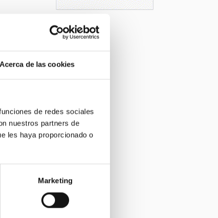
Acerca de las cookies
 funciones de redes sociales
con nuestros partners de
ue les haya proporcionado o
Marketing