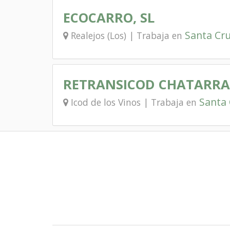
ECOCARRO, SL
Santa Cru
Realejos (Los) | Trabaja en
RETRANSICOD CHATARRA 
Santa 
Icod de los Vinos | Trabaja en