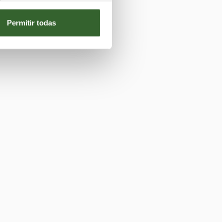
Permitir todas