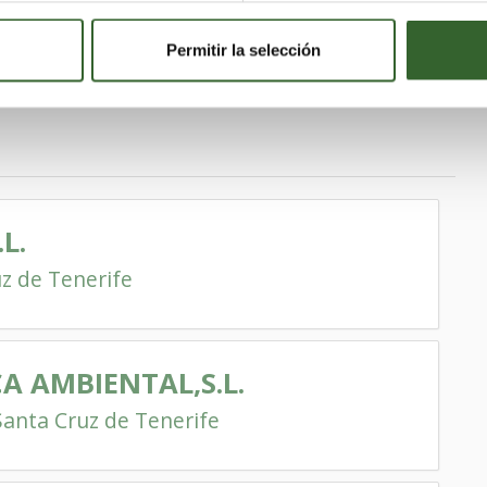
Permitir la selección
L.
z de Tenerife
CA AMBIENTAL,S.L.
Santa Cruz de Tenerife