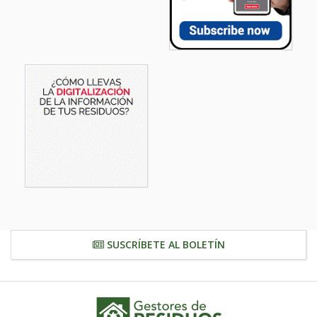
SUSCRÍBETE AL BOLETÍN