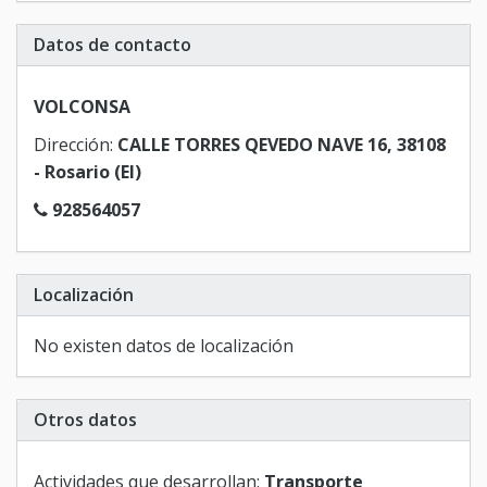
Datos de contacto
VOLCONSA
Dirección:
CALLE TORRES QEVEDO NAVE 16, 38108
- Rosario (El)
928564057
Localización
No existen datos de localización
Otros datos
Actividades que desarrollan:
Transporte