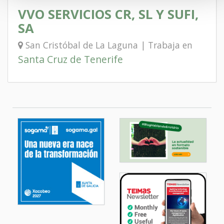
VVO SERVICIOS CR, SL Y SUFI,
SA
San Cristóbal de La Laguna | Trabaja en
Santa Cruz de Tenerife