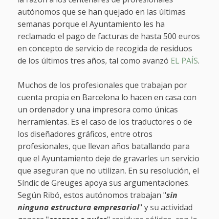
autónomos que se han quejado en las últimas
semanas porque el Ayuntamiento les ha
reclamado el pago de facturas de hasta 500 euros
en concepto de servicio de recogida de residuos
de los últimos tres años, tal como avanzó
EL PAÍS
.
Muchos de los profesionales que trabajan por
cuenta propia en Barcelona lo hacen en casa con
un ordenador y una impresora como únicas
herramientas. Es el caso de los traductores o de
los diseñadores gráficos, entre otros
profesionales, que llevan años batallando para
que el Ayuntamiento deje de gravarles un servicio
que aseguran que no utilizan. En su resolución, el
Síndic de Greuges apoya sus argumentaciones.
Según Ribó, estos autónomos trabajan "
sin
ninguna estructura empresarial
" y su actividad