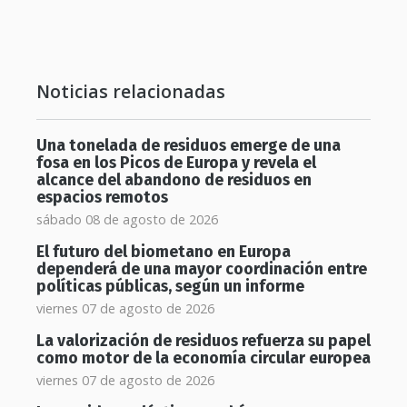
Noticias relacionadas
Una tonelada de residuos emerge de una
fosa en los Picos de Europa y revela el
alcance del abandono de residuos en
espacios remotos
sábado 08 de agosto de 2026
El futuro del biometano en Europa
dependerá de una mayor coordinación entre
políticas públicas, según un informe
viernes 07 de agosto de 2026
La valorización de residuos refuerza su papel
como motor de la economía circular europea
viernes 07 de agosto de 2026