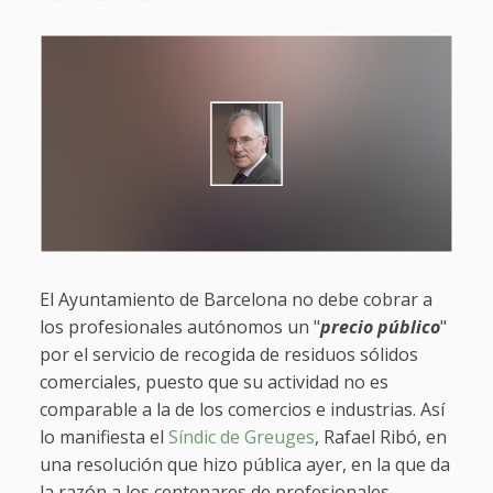
El Ayuntamiento de Barcelona no debe cobrar a
los profesionales autónomos un "
precio público
"
por el servicio de recogida de residuos sólidos
comerciales, puesto que su actividad no es
comparable a la de los comercios e industrias. Así
lo manifiesta el
Síndic de Greuges
, Rafael Ribó, en
una resolución que hizo pública ayer, en la que da
la razón a los centenares de profesionales