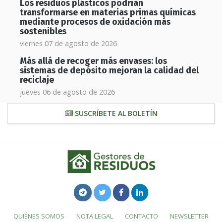
Los residuos plásticos podrían
transformarse en materias primas químicas
mediante procesos de oxidación más
sostenibles
viernes 07 de agosto de 2026
Más allá de recoger más envases: los
sistemas de depósito mejoran la calidad del
reciclaje
jueves 06 de agosto de 2026
SUSCRÍBETE AL BOLETÍN
QUIÉNES SOMOS
NOTA LEGAL
CONTACTO
NEWSLETTER