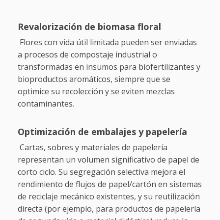
Revalorización de biomasa floral
Flores con vida útil limitada pueden ser enviadas
a procesos de compostaje industrial o
transformadas en insumos para biofertilizantes y
bioproductos aromáticos, siempre que se
optimice su recolección y se eviten mezclas
contaminantes.
Optimización de embalajes y papelería
Cartas, sobres y materiales de papelería
representan un volumen significativo de papel de
corto ciclo. Su segregación selectiva mejora el
rendimiento de flujos de papel/cartón en sistemas
de reciclaje mecánico existentes, y su reutilización
directa (por ejemplo, para productos de papelería