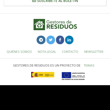
SUSCRÍBETE AL BOLETÍN
QUIÉNES SOMOS
NOTA LEGAL
CONTACTO
NEWSLETTER
GESTORES DE RESIDUOS ES UN PROYECTO DE
TEIMAS