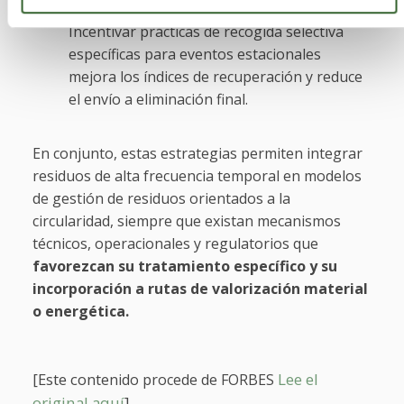
Educación y participación ciudadana:
Incentivar prácticas de recogida selectiva
específicas para eventos estacionales
mejora los índices de recuperación y reduce
el envío a eliminación final.
En conjunto, estas estrategias permiten integrar
residuos de alta frecuencia temporal en modelos
de gestión de residuos orientados a la
circularidad, siempre que existan mecanismos
técnicos, operacionales y regulatorios que
favorezcan su tratamiento específico y su
incorporación a rutas de valorización material
o energética.
[Este conte
Lee el
nido procede de FORBES
original aquí
]