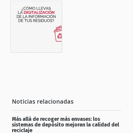
Noticias relacionadas
Más allá de recoger más envases: los
sistemas de depósito mejoran la calidad del
reciclaje