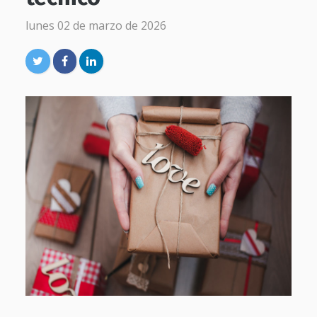
lunes 02 de marzo de 2026