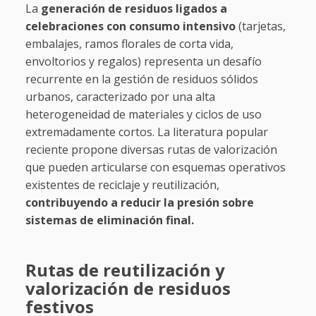
La
generación de residuos ligados a
celebraciones con consumo intensivo
(tarjetas,
embalajes, ramos florales de corta vida,
envoltorios y regalos) representa un desafío
recurrente en la gestión de residuos sólidos
urbanos, caracterizado por una alta
heterogeneidad de materiales y ciclos de uso
extremadamente cortos. La literatura popular
reciente propone diversas rutas de valorización
que pueden articularse con esquemas operativos
existentes de reciclaje y reutilización,
contribuyendo a reducir la presión sobre
sistemas de eliminación final.
Rutas de reutilización y
valorización de residuos
festivos