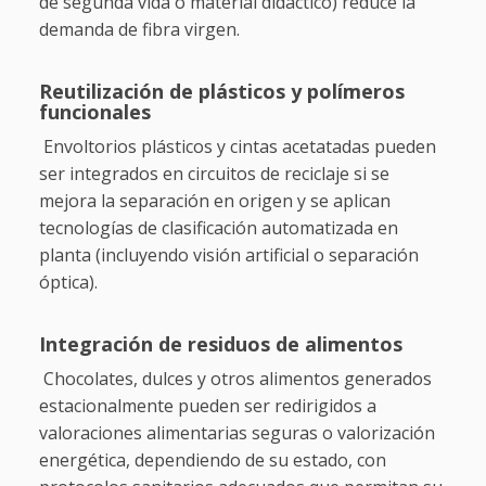
de segunda vida o material didáctico) reduce la
demanda de fibra virgen.
Reutilización de plásticos y polímeros
funcionales
Envoltorios plásticos y cintas acetatadas pueden
ser integrados en circuitos de reciclaje si se
mejora la separación en origen y se aplican
tecnologías de clasificación automatizada en
planta (incluyendo visión artificial o separación
óptica).
Integración de residuos de alimentos
Chocolates, dulces y otros alimentos generados
estacionalmente pueden ser redirigidos a
valoraciones alimentarias seguras o valorización
energética, dependiendo de su estado, con