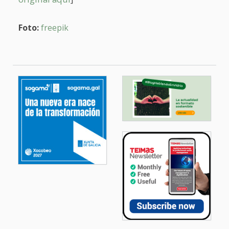
Foto:
freepik