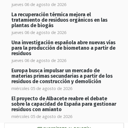
jueves 06 de agosto de 2026
La recuperación térmica mejora el
tratamiento de residuos orgánicos en las
plantas de biogás
jueves 06 de agosto de 2026
Una investigación española abre nuevas vías
para la producción de biometano a partir de
residuos
jueves 06 de agosto de 2026
Europa busca impulsar un mercado de
materias primas secundarias a partir de los
residuos de construcción y demolición
miércoles 05 de agosto de 2026
El proyecto de Albacete reabre el debate
sobre la capacidad de España para gestionar
residuos con amianto
miércoles 05 de agosto de 2026