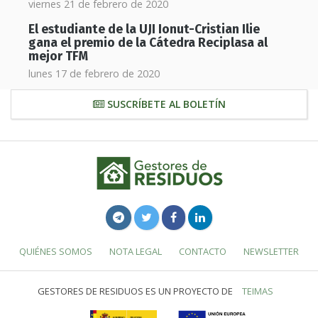
viernes 21 de febrero de 2020
El estudiante de la UJI Ionut-Cristian Ilie
gana el premio de la Cátedra Reciplasa al
mejor TFM
lunes 17 de febrero de 2020
SUSCRÍBETE AL BOLETÍN
QUIÉNES SOMOS
NOTA LEGAL
CONTACTO
NEWSLETTER
GESTORES DE RESIDUOS ES UN PROYECTO DE
TEIMAS