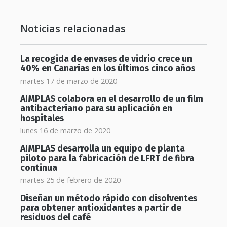
Noticias relacionadas
La recogida de envases de vidrio crece un
40% en Canarias en los últimos cinco años
martes 17 de marzo de 2020
AIMPLAS colabora en el desarrollo de un film
antibacteriano para su aplicación en
hospitales
lunes 16 de marzo de 2020
AIMPLAS desarrolla un equipo de planta
piloto para la fabricación de LFRT de fibra
continua
martes 25 de febrero de 2020
Diseñan un método rápido con disolventes
para obtener antioxidantes a partir de
residuos del café