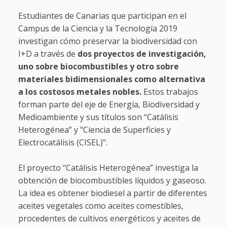
Estudiantes de Canarias que participan en el
Campus de la Ciencia y la Tecnología 2019
investigan cómo preservar la biodiversidad con
I+D a través de
dos proyectos de investigación,
uno sobre biocombustibles y otro sobre
materiales bidimensionales como alternativa
a los costosos metales nobles.
Estos trabajos
forman parte del eje de Energía, Biodiversidad y
Medioambiente y sus títulos son “Catálisis
Heterogénea” y "Ciencia de Superficies y
Electrocatálisis (CISEL)".
El proyecto “Catálisis Heterogénea” investiga la
obtención de biocombustibles líquidos y gaseoso.
La idea es obtener biodiesel a partir de diferentes
aceites vegetales como aceites comestibles,
procedentes de cultivos energéticos y aceites de