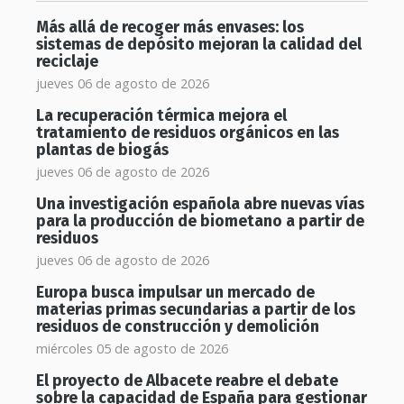
Más allá de recoger más envases: los
sistemas de depósito mejoran la calidad del
reciclaje
jueves 06 de agosto de 2026
La recuperación térmica mejora el
tratamiento de residuos orgánicos en las
plantas de biogás
jueves 06 de agosto de 2026
Una investigación española abre nuevas vías
para la producción de biometano a partir de
residuos
jueves 06 de agosto de 2026
Europa busca impulsar un mercado de
materias primas secundarias a partir de los
residuos de construcción y demolición
miércoles 05 de agosto de 2026
El proyecto de Albacete reabre el debate
sobre la capacidad de España para gestionar