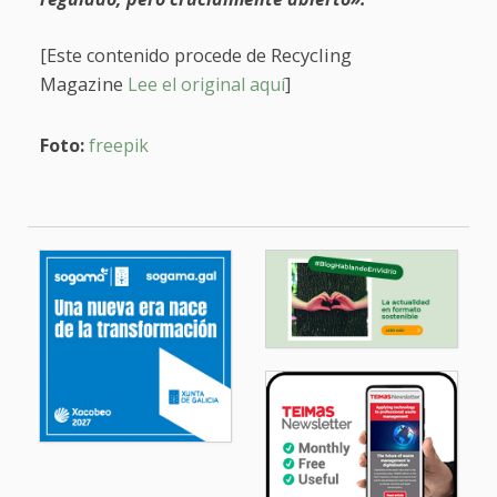
Recycling
[Este contenido procede de
Magazine
Lee el original aquí
]
Foto:
freepik