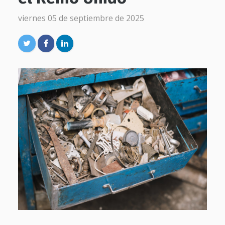
viernes 05 de septiembre de 2025