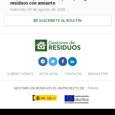
residuos con amianto
miércoles 05 de agosto de 2026
SUSCRÍBETE AL BOLETÍN
QUIÉNES SOMOS
NOTA LEGAL
CONTACTO
NEWSLETTER
GESTORES DE RESIDUOS ES UN PROYECTO DE
TEIMAS