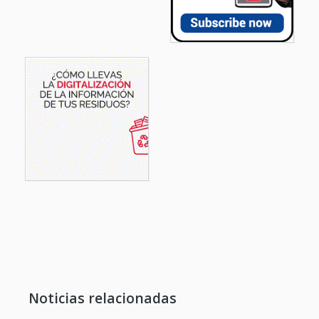
Noticias relacionadas