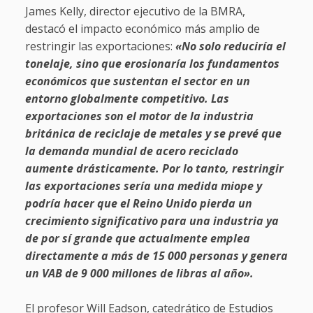
James Kelly, director ejecutivo de la BMRA,
destacó el impacto económico más amplio de
restringir las exportaciones:
«No solo reduciría el
tonelaje, sino que erosionaría los fundamentos
económicos que sustentan el sector en un
entorno globalmente competitivo. Las
exportaciones son el motor de la industria
británica de reciclaje de metales y se prevé que
la demanda mundial de acero reciclado
aumente drásticamente. Por lo tanto, restringir
las exportaciones sería una medida miope y
podría hacer que el Reino Unido pierda un
crecimiento significativo para una industria ya
de por sí grande que actualmente emplea
directamente a más de 15 000 personas y genera
un VAB de 9 000 millones de libras al año».
El profesor Will Eadson, catedrático de Estudios