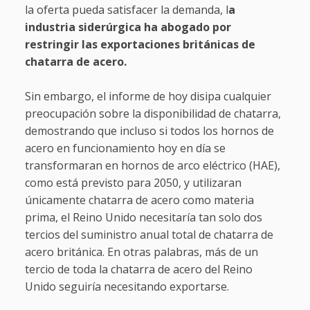
la oferta pueda satisfacer la demanda, l
a
industria siderúrgica ha abogado por
restringir las exportaciones británicas de
chatarra de acero.
Sin embargo, el informe de hoy disipa cualquier
preocupación sobre la disponibilidad de chatarra,
demostrando que incluso si todos los hornos de
acero en funcionamiento hoy en día se
transformaran en hornos de arco eléctrico (HAE),
como está previsto para 2050, y utilizaran
únicamente chatarra de acero como materia
prima, el Reino Unido necesitaría tan solo dos
tercios del suministro anual total de chatarra de
acero británica. En otras palabras, más de un
tercio de toda la chatarra de acero del Reino
Unido seguiría necesitando exportarse.