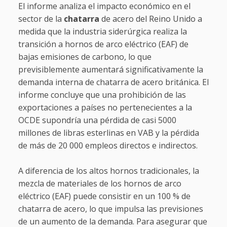
El informe analiza el impacto económico en el
sector de la
chatarra
de acero del Reino Unido a
medida que la industria siderúrgica realiza la
transición a hornos de arco eléctrico (EAF) de
bajas emisiones de carbono, lo que
previsiblemente aumentará significativamente la
demanda interna de chatarra de acero británica. El
informe concluye que una prohibición de las
exportaciones a países no pertenecientes a la
OCDE supondría una pérdida de casi 5000
millones de libras esterlinas en VAB y la pérdida
de más de 20 000 empleos directos e indirectos.
A diferencia de los altos hornos tradicionales, la
mezcla de materiales de los hornos de arco
eléctrico (EAF) puede consistir en un 100 % de
chatarra de acero, lo que impulsa las previsiones
de un aumento de la demanda. Para asegurar que