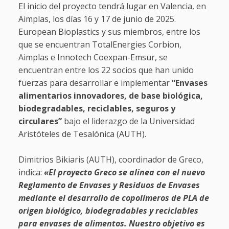
El inicio del proyecto tendrá lugar en Valencia, en
Aimplas, los días 16 y 17 de junio de 2025.
European Bioplastics y sus miembros, entre los
que se encuentran TotalEnergies Corbion,
Aimplas e Innotech Coexpan-Emsur, se
encuentran entre los 22 socios que han unido
fuerzas para desarrollar e implementar
“Envases
alimentarios innovadores, de base biológica,
biodegradables, reciclables, seguros y
circulares”
bajo el liderazgo de la Universidad
Aristóteles de Tesalónica (AUTH).
Dimitrios Bikiaris (AUTH), coordinador de Greco,
indica:
«El proyecto Greco se alinea con el nuevo
Reglamento de Envases y Residuos de Envases
mediante el desarrollo de copolímeros de PLA de
origen biológico, biodegradables y reciclables
para envases de alimentos. Nuestro objetivo es