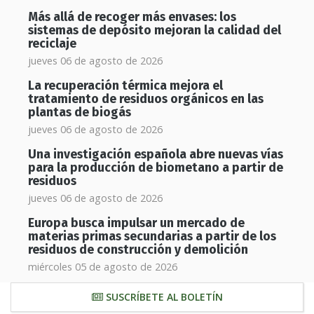
Más allá de recoger más envases: los
sistemas de depósito mejoran la calidad del
reciclaje
jueves 06 de agosto de 2026
La recuperación térmica mejora el
tratamiento de residuos orgánicos en las
plantas de biogás
jueves 06 de agosto de 2026
Una investigación española abre nuevas vías
para la producción de biometano a partir de
residuos
jueves 06 de agosto de 2026
Europa busca impulsar un mercado de
materias primas secundarias a partir de los
residuos de construcción y demolición
miércoles 05 de agosto de 2026
SUSCRÍBETE AL BOLETÍN