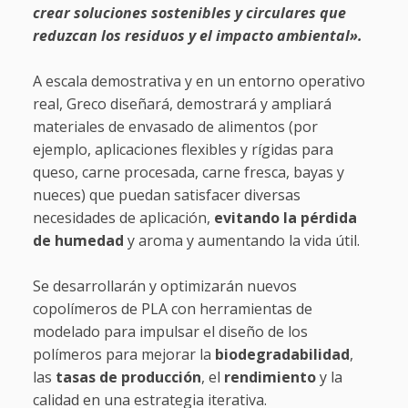
crear soluciones sostenibles y circulares que
reduzcan los residuos y el impacto ambiental».
A escala demostrativa y en un entorno operativo
real, Greco diseñará, demostrará y ampliará
materiales de envasado de alimentos (por
ejemplo, aplicaciones flexibles y rígidas para
queso, carne procesada, carne fresca, bayas y
nueces) que puedan satisfacer diversas
necesidades de aplicación,
evitando la pérdida
de humedad
y aroma y aumentando la vida útil.
Se desarrollarán y optimizarán nuevos
copolímeros de PLA con herramientas de
modelado para impulsar el diseño de los
polímeros para mejorar la
biodegradabilidad
,
las
tasas de producción
, el
rendimiento
y la
calidad en una estrategia iterativa.