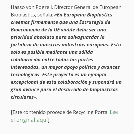
Hasso von Pogrell, Director General de European
Bioplastics, señala:
«En European Bioplastics
creemos firmemente que una Estrategia de
Bioeconomía de la UE viable debe ser una
prioridad absoluta para salvaguardar la
fortaleza de nuestras industrias europeas. Esto
solo es posible mediante una sólida
colaboración entre todas las partes
interesadas, un mayor apoyo político y avances
tecnológicos. Este proyecto es un ejemplo
excepcional de esta colaboración y supondrá un
gran avance para el desarrollo de bioplásticos
circulares
».
Lee
[Este contenido procede de Recycling Portal
el original aquí
]