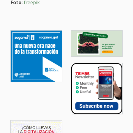
Foto:
freepik