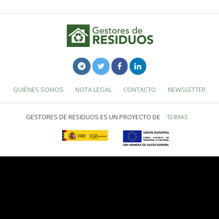
QUIÉNES SOMOS
NOTA LEGAL
CONTACTO
NEWSLETTER
GESTORES DE RESIDUOS ES UN PROYECTO DE
TEIMAS