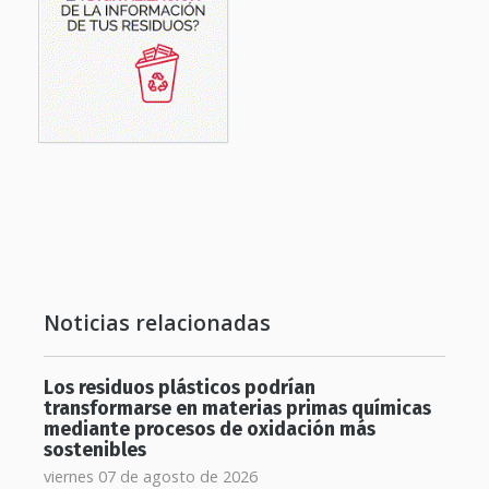
Noticias relacionadas
Los residuos plásticos podrían
transformarse en materias primas químicas
mediante procesos de oxidación más
sostenibles
viernes 07 de agosto de 2026