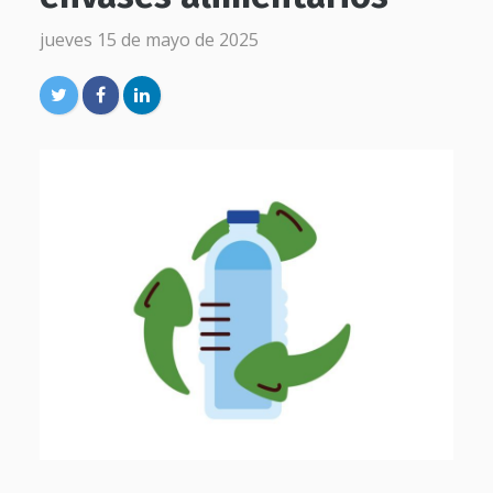
jueves 15 de mayo de 2025