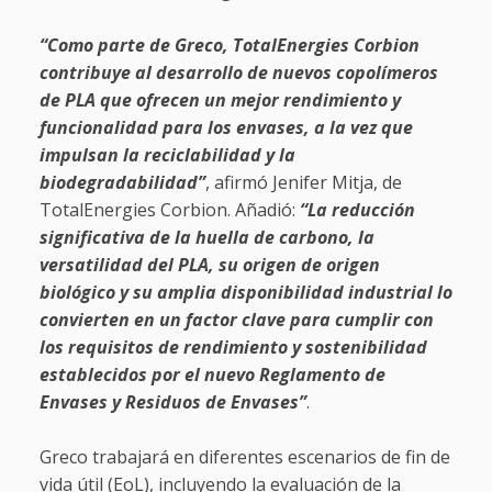
“Como parte de Greco, TotalEnergies Corbion
contribuye al desarrollo de nuevos copolímeros
de PLA que ofrecen un mejor rendimiento y
funcionalidad para los envases, a la vez que
impulsan la reciclabilidad y la
biodegradabilidad”
, afirmó Jenifer Mitja, de
TotalEnergies Corbion. Añadió:
“La reducción
significativa de la huella de carbono, la
versatilidad del PLA, su origen de origen
biológico y su amplia disponibilidad industrial lo
convierten en un factor clave para cumplir con
los requisitos de rendimiento y sostenibilidad
establecidos por el nuevo Reglamento de
Envases y Residuos de Envases”
.
Greco trabajará en diferentes escenarios de fin de
vida útil (EoL), incluyendo la evaluación de la