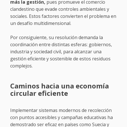
más la gestión,
pues promueve el comercio
clandestino que evade controles ambientales y
sociales. Estos factores convierten el problema en
un desafío multidimensional.
Por consiguiente, su resolución demanda la
coordinación entre distintas esferas: gobiernos,
industria y sociedad civil, para alcanzar una
gestión eficiente y sostenible de estos residuos
complejos.
Caminos hacia una economía
circular eficiente
Implementar sistemas modernos de recolección
con puntos accesibles y campañas educativas ha
demostrado ser eficaz en países como Suecia y