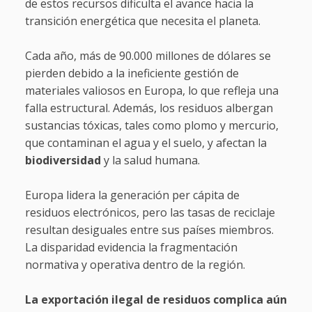
de estos recursos dificulta el avance hacia la
transición energética que necesita el planeta.
Cada año, más de 90.000 millones de dólares se
pierden debido a la ineficiente gestión de
materiales valiosos en Europa, lo que refleja una
falla estructural. Además, los residuos albergan
sustancias tóxicas, tales como plomo y mercurio,
que contaminan el agua y el suelo, y afectan la
biodiversidad
y la salud humana.
Europa lidera la generación per cápita de
residuos electrónicos, pero las tasas de reciclaje
resultan desiguales entre sus países miembros.
La disparidad evidencia la fragmentación
normativa y operativa dentro de la región.
La exportación ilegal de residuos complica aún