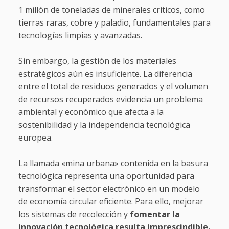
1 millón de toneladas de minerales críticos, como
tierras raras, cobre y paladio, fundamentales para
tecnologías limpias y avanzadas.
Sin embargo, la gestión de los materiales
estratégicos aún es insuficiente. La diferencia
entre el total de residuos generados y el volumen
de recursos recuperados evidencia un problema
ambiental y económico que afecta a la
sostenibilidad y la independencia tecnológica
europea.
La llamada «mina urbana» contenida en la basura
tecnológica representa una oportunidad para
transformar el sector electrónico en un modelo
de economía circular eficiente. Para ello, mejorar
los sistemas de recolección y
fomentar la
innovación tecnológica resulta imprescindible.