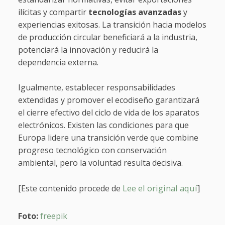
ilícitas y compartir
tecnologías avanzadas
y
experiencias exitosas. La transición hacia modelos
de producción circular beneficiará a la industria,
potenciará la innovación y reducirá la
dependencia externa.
Igualmente, establecer responsabilidades
extendidas y promover el ecodiseño garantizará
el cierre efectivo del ciclo de vida de los aparatos
electrónicos. Existen las condiciones para que
Europa lidere una transición verde que combine
progreso tecnológico con conservación
ambiental, pero la voluntad resulta decisiva.
Lee el original aquí
]
[Este contenido procede de
Foto:
freepik