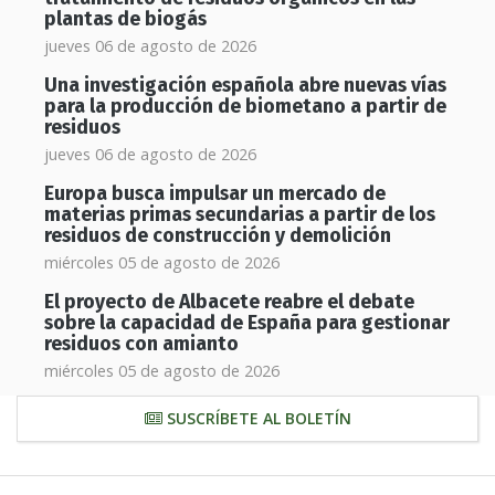
plantas de biogás
jueves 06 de agosto de 2026
Una investigación española abre nuevas vías
para la producción de biometano a partir de
residuos
jueves 06 de agosto de 2026
Europa busca impulsar un mercado de
materias primas secundarias a partir de los
residuos de construcción y demolición
miércoles 05 de agosto de 2026
El proyecto de Albacete reabre el debate
sobre la capacidad de España para gestionar
residuos con amianto
miércoles 05 de agosto de 2026
SUSCRÍBETE AL BOLETÍN