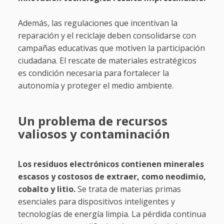
Además, las regulaciones que incentivan la
reparación y el reciclaje deben consolidarse con
campañas educativas que motiven la participación
ciudadana. El rescate de materiales estratégicos
es condición necesaria para fortalecer la
autonomía y proteger el medio ambiente.
Un problema de recursos
valiosos y contaminación
Los residuos electrónicos contienen minerales
escasos y costosos de extraer, como neodimio,
cobalto y litio.
Se trata de materias primas
esenciales para dispositivos inteligentes y
tecnologías de energía limpia. La pérdida continua