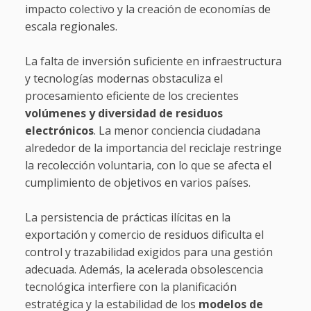
impacto colectivo y la creación de economías de
escala regionales.
La falta de inversión suficiente en infraestructura
y tecnologías modernas obstaculiza el
procesamiento eficiente de los crecientes
volúmenes y diversidad de residuos
electrónicos
. La menor conciencia ciudadana
alrededor de la importancia del reciclaje restringe
la recolección voluntaria, con lo que se afecta el
cumplimiento de objetivos en varios países.
La persistencia de prácticas ilícitas en la
exportación y comercio de residuos dificulta el
control y trazabilidad exigidos para una gestión
adecuada. Además, la acelerada obsolescencia
tecnológica interfiere con la planificación
estratégica y la estabilidad de los
modelos de