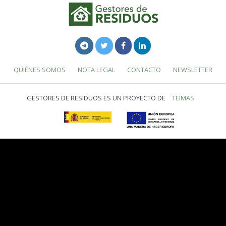
QUIÉNES SOMOS
NOTA LEGAL
CONTACTO
NEWSLETTER
GESTORES DE RESIDUOS ES UN PROYECTO DE
TEIMAS