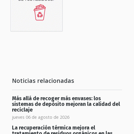
Noticias relacionadas
Más allá de recoger más envases: los
sistemas de depósito mejoran la calidad del
reciclaje
jueves 06 de agosto de 2026
La recuperación térmica mejora el
tratamiento de residuos orgánicos en las