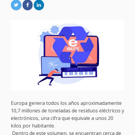
Europa genera todos los años aproximadamente
10,7 millones de toneladas de residuos eléctricos y
electrónicos, una cifra que equivale a unos 20
kilos por habitante.
Dentro de este volumen, se encuentran cerca de