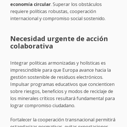
economía circular
. Superar los obstáculos
requiere políticas robustas, cooperación
internacional y compromiso social sostenido.
Necesidad urgente de acción
colaborativa
Integrar políticas armonizadas y holísticas es
imprescindible para que Europa avance hacia la
gestión sostenible de residuos electrónicos.
Impulsar programas educativos que concienticen
sobre riesgos, beneficios y modos de reciclaje de
los minerales críticos resultará fundamental para
lograr compromiso ciudadano.
Fortalecer la cooperación transnacional permitirá
estandarizar normativas, evitar exportaciones