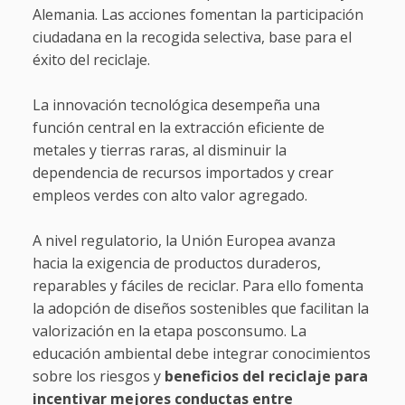
Alemania. Las acciones fomentan la participación
ciudadana en la recogida selectiva, base para el
éxito del reciclaje.
La innovación tecnológica desempeña una
función central en la extracción eficiente de
metales y tierras raras, al disminuir la
dependencia de recursos importados y crear
empleos verdes con alto valor agregado.
A nivel regulatorio, la Unión Europea avanza
hacia la exigencia de productos duraderos,
reparables y fáciles de reciclar. Para ello fomenta
la adopción de diseños sostenibles que facilitan la
valorización en la etapa posconsumo. La
educación ambiental debe integrar conocimientos
sobre los riesgos y
beneficios del reciclaje para
incentivar mejores conductas entre