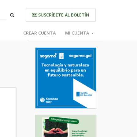
SUSCRÍBETE AL BOLETÍN
CREAR CUENTA
MI CUENTA