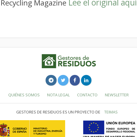
Lee el original aquí
e Recycling Magazine
QUIÉNES SOMOS
NOTA LEGAL
CONTACTO
NEWSLETTER
GESTORES DE RESIDUOS ES UN PROYECTO DE
TEIMAS