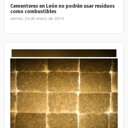
Cementeras en León no podrán usar residuos
como combustibles
viernes 24 de enero de 2014