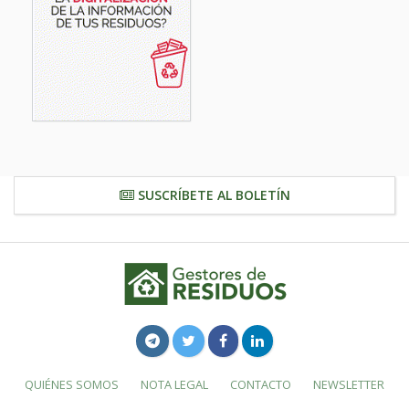
SUSCRÍBETE AL BOLETÍN
QUIÉNES SOMOS
NOTA LEGAL
CONTACTO
NEWSLETTER