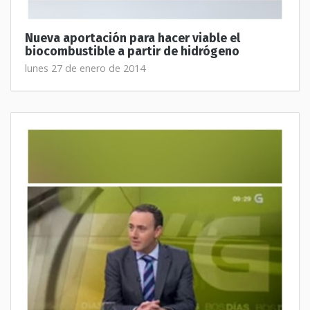
Nueva aportación para hacer viable el
biocombustible a partir de hidrógeno
lunes 27 de enero de 2014