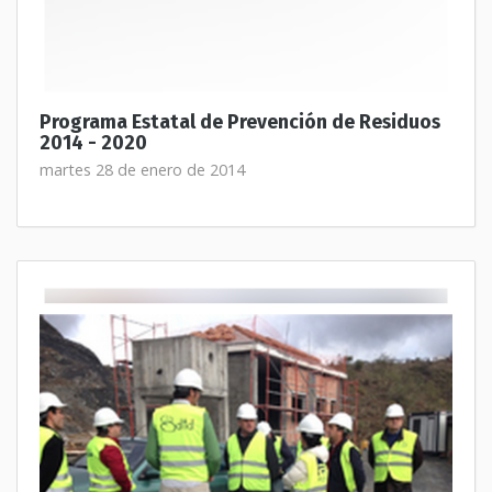
Programa Estatal de Prevención de Residuos
2014 - 2020
martes 28 de enero de 2014