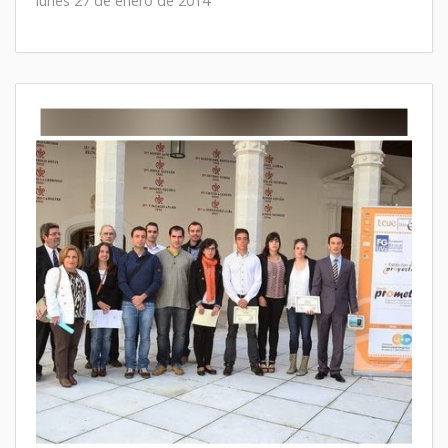
lunes 27 de enero de 2014