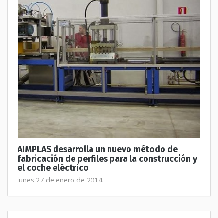
AIMPLAS desarrolla un nuevo método de
fabricación de perfiles para la construcción y
el coche eléctrico
lunes 27 de enero de 2014