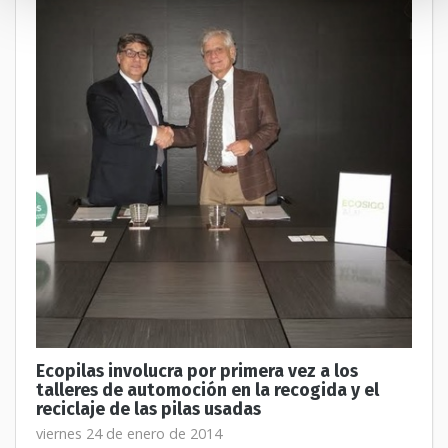
Ecopilas involucra por primera vez a los
talleres de automoción en la recogida y el
reciclaje de las pilas usadas
viernes 24 de enero de 2014