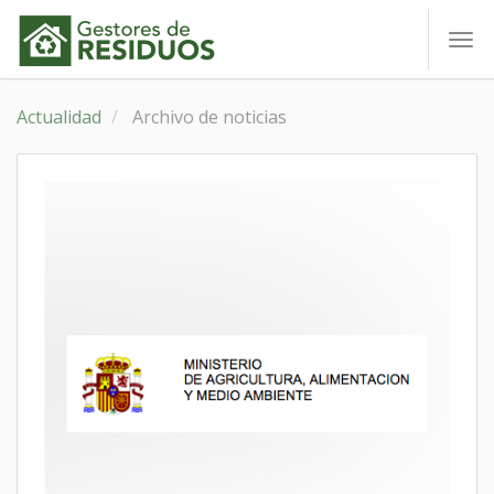
To
nav
Actualidad
Archivo de noticias