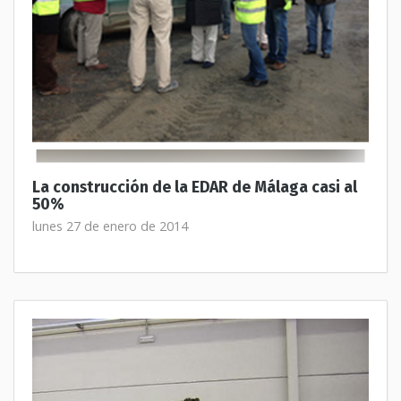
La construcción de la EDAR de Málaga casi al
50%
lunes 27 de enero de 2014