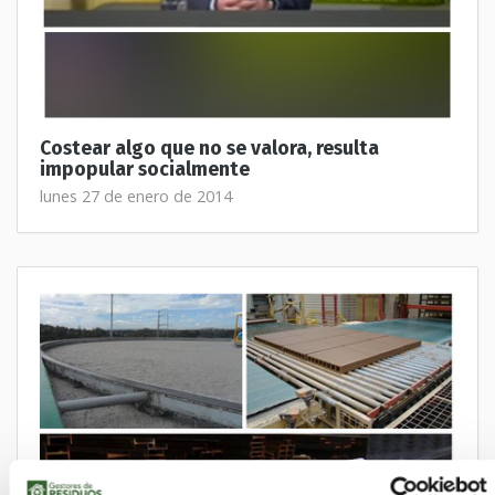
Costear algo que no se valora, resulta
impopular socialmente
lunes 27 de enero de 2014