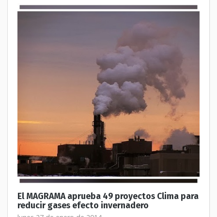
El MAGRAMA aprueba 49 proyectos Clima para
reducir gases efecto invernadero