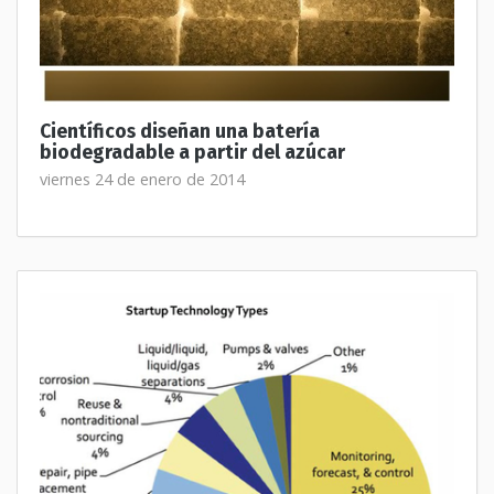
Científicos diseñan una batería
biodegradable a partir del azúcar
viernes 24 de enero de 2014