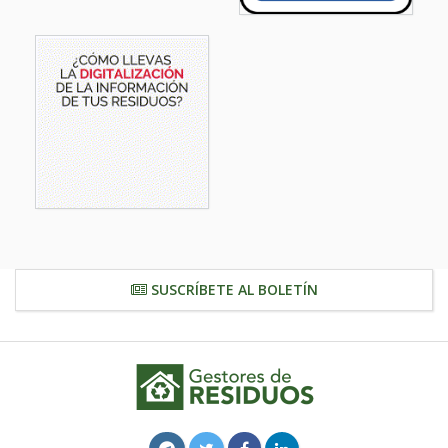
SUSCRÍBETE AL BOLETÍN