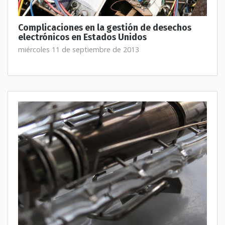
Complicaciones en la gestión de desechos
electrónicos en Estados Unidos
miércoles 11 de septiembre de 2013