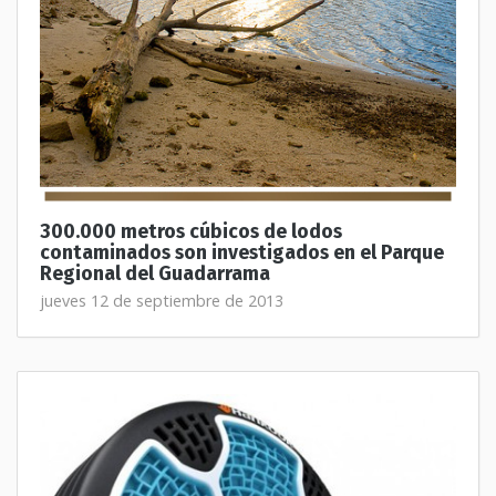
300.000 metros cúbicos de lodos
contaminados son investigados en el Parque
Regional del Guadarrama
jueves 12 de septiembre de 2013