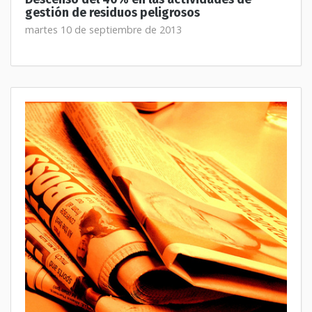
gestión de residuos peligrosos
martes 10 de septiembre de 2013