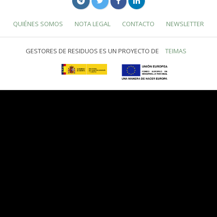
QUIÉNES SOMOS
NOTA LEGAL
CONTACTO
NEWSLETTER
GESTORES DE RESIDUOS ES UN PROYECTO DE
TEIMAS