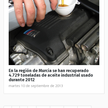
En la región de Murcia se han recuperado
4.729 toneladas de aceite industrial usado
durante 2012
martes 10 de septiembre de 2013