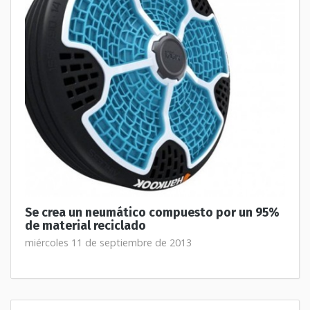
Se crea un neumático compuesto por un 95%
de material reciclado
miércoles 11 de septiembre de 2013