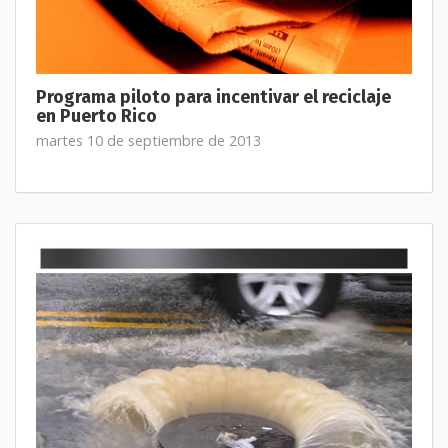
Programa piloto para incentivar el reciclaje
en Puerto Rico
martes 10 de septiembre de 2013