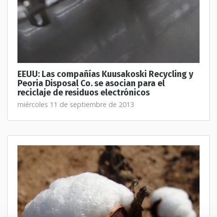
EEUU: Las compañías Kuusakoski Recycling y
Peoria Disposal Co. se asocian para el
reciclaje de residuos electrónicos
miércoles 11 de septiembre de 2013