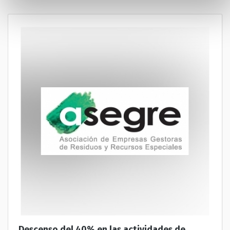
Descenso del 40% en las actividades de