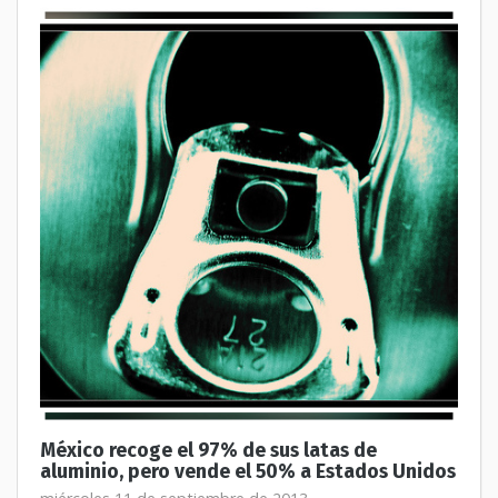
México recoge el 97% de sus latas de
aluminio, pero vende el 50% a Estados Unidos