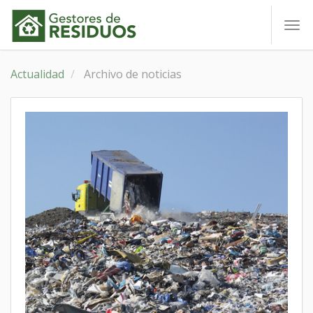
To
nav
Actualidad
Archivo de noticias