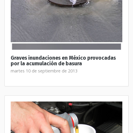
Graves inundaciones en México provocadas
por la acumulación de basura
martes 10 de septiembre de 2013