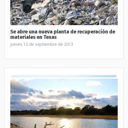
Se abre una nueva planta de recuperación de
materiales en Texas
jueves 12 de septiembre de 2013