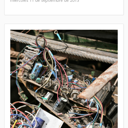
miércoles 11 de septiembre de 2013