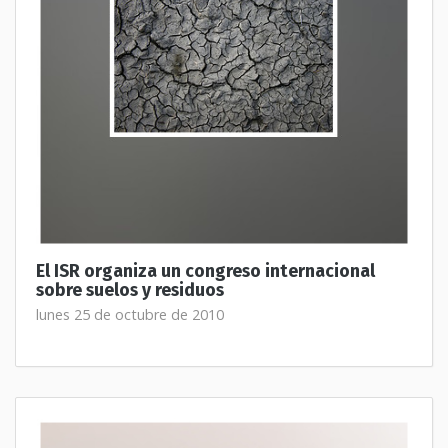
El ISR organiza un congreso internacional
sobre suelos y residuos
lunes 25 de octubre de 2010