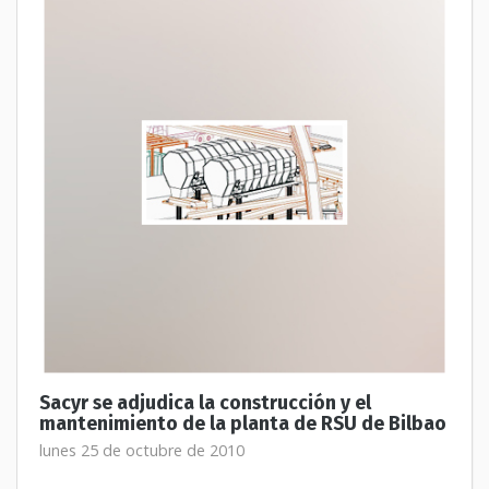
Sacyr se adjudica la construcción y el
mantenimiento de la planta de RSU de Bilbao
lunes 25 de octubre de 2010