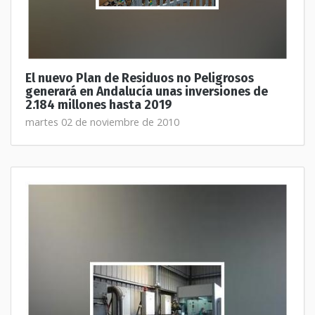
El nuevo Plan de Residuos no Peligrosos
generará en Andalucía unas inversiones de
2.184 millones hasta 2019
martes 02 de noviembre de 2010