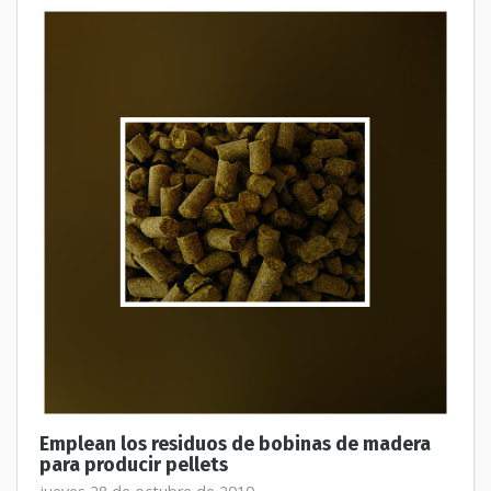
Emplean los residuos de bobinas de madera
para producir pellets