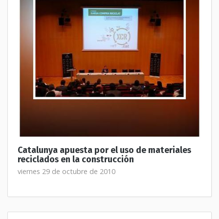
Catalunya apuesta por el uso de materiales
reciclados en la construcción
viernes 29 de octubre de 2010