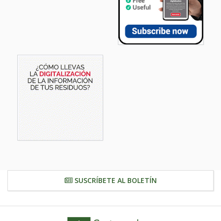
SUSCRÍBETE AL BOLETÍN