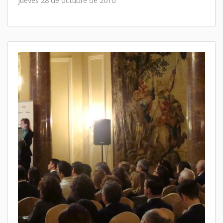
jueves 28 de octubre de 2010