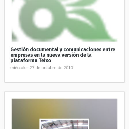
Gestión documental y comunicaciones entre
empresas en la nueva versión de la
plataforma Teixo
miércoles 27 de octubre de 2010