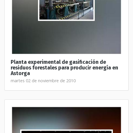
Planta experimental de gasificación de
residuos forestales para producir energía en
Astorga
martes 02 de noviembre de 2010