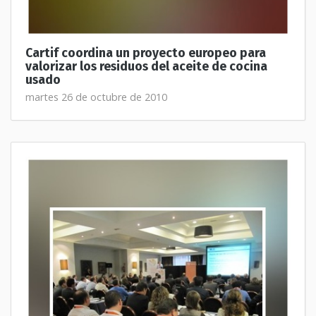
Cartif coordina un proyecto europeo para
valorizar los residuos del aceite de cocina
usado
martes 26 de octubre de 2010