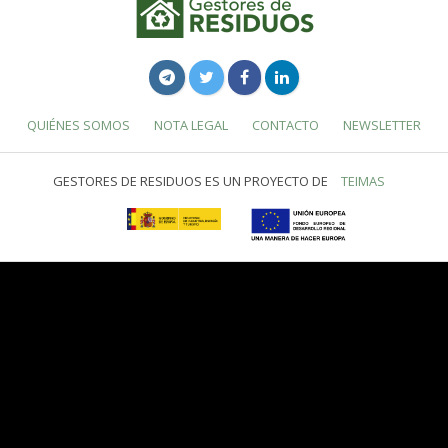
QUIÉNES SOMOS
NOTA LEGAL
CONTACTO
NEWSLETTER
GESTORES DE RESIDUOS ES UN PROYECTO DE
TEIMAS