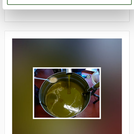
martes 26 de octubre de 2010