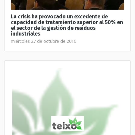
La crisis ha provocado un excedente de
capacidad de tratamiento superior al 50% en
el sector de la gestión de residuos
industriales
miércoles 27 de octubre de 2010