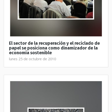
El sector de la recuperación y el reciclado de
papel se posiciona como dinamizador de la
economía sostenible
lunes 25 de octubre de 2010