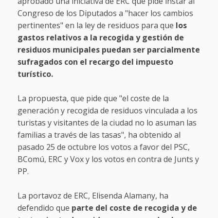
aprobado una iniciativa de ERC que pide instar al
Congreso de los Diputados a "hacer los cambios
pertinentes" en la ley de residuos para que
los
gastos relativos a la recogida y gestión de
residuos municipales puedan ser parcialmente
sufragados con el recargo del impuesto
turístico.
La propuesta, que pide que "el coste de la
generación y recogida de residuos vinculada a los
turistas y visitantes de la ciudad no lo asuman las
familias a través de las tasas", ha obtenido al
pasado 25 de octubre los votos a favor del PSC,
BComú, ERC y Vox y los votos en contra de Junts y
PP.
La portavoz de ERC, Elisenda Alamany, ha
defendido que
parte del coste de recogida y de