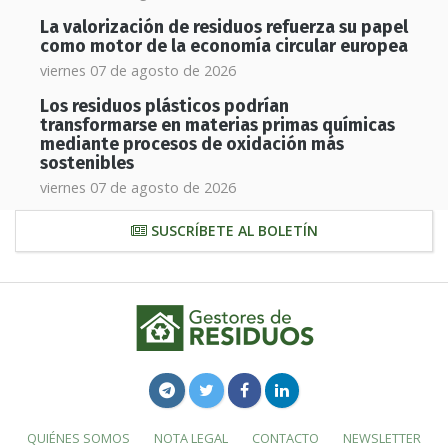
La valorización de residuos refuerza su papel
como motor de la economía circular europea
viernes 07 de agosto de 2026
Los residuos plásticos podrían
transformarse en materias primas químicas
mediante procesos de oxidación más
sostenibles
viernes 07 de agosto de 2026
SUSCRÍBETE AL BOLETÍN
QUIÉNES SOMOS
NOTA LEGAL
CONTACTO
NEWSLETTER