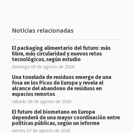
Noticias relacionadas
El packaging alimentario del futuro: más
fibra, más circularidad y nuevos retos
tecnológicos, según estudio
domingo 09 de agosto de 2026
Una tonelada de residuos emerge de una
fosa en los Picos de Europa y revela el
alcance del abandono de residuos en
espacios remotos
sábado 08 de agosto de 2026
El futuro del biometano en Europa
dependerá de una mayor coordinación entre
políticas públicas, según un informe
viernes 07 de agosto de 2026