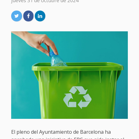
jueves 31 de octubre de 2024
El pleno del Ayuntamiento de Barcelona ha