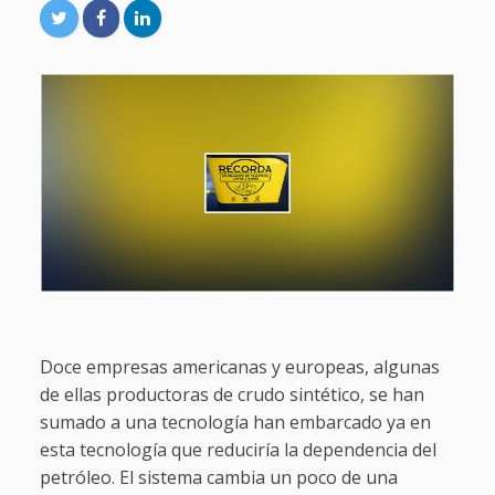
Doce empresas americanas y europeas, algunas
de ellas productoras de crudo sintético, se han
sumado a una tecnología han embarcado ya en
esta tecnología que reduciría la dependencia del
petróleo. El sistema cambia un poco de una