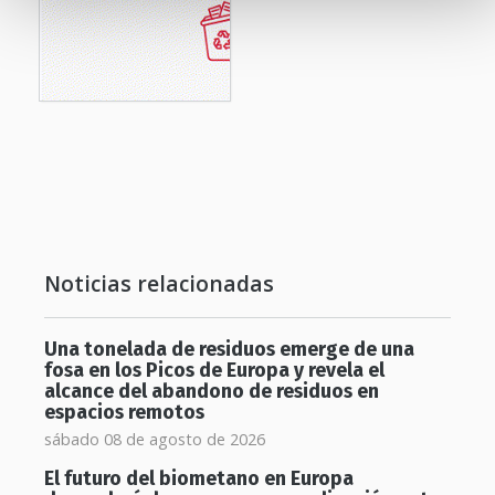
Noticias relacionadas
Una tonelada de residuos emerge de una
fosa en los Picos de Europa y revela el
alcance del abandono de residuos en
espacios remotos
sábado 08 de agosto de 2026
El futuro del biometano en Europa