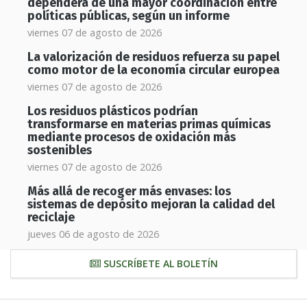
dependerá de una mayor coordinación entre
políticas públicas, según un informe
viernes 07 de agosto de 2026
La valorización de residuos refuerza su papel
como motor de la economía circular europea
viernes 07 de agosto de 2026
Los residuos plásticos podrían
transformarse en materias primas químicas
mediante procesos de oxidación más
sostenibles
viernes 07 de agosto de 2026
Más allá de recoger más envases: los
sistemas de depósito mejoran la calidad del
reciclaje
jueves 06 de agosto de 2026
SUSCRÍBETE AL BOLETÍN