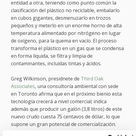
entidad a otra, teniendo como punto común la
clasificación del plástico no reciclable, embalarlo
en cubos gigantes, desmenuzarlo en trozos
pequeños y meterlo en un enorme horno de alta
temperatura alimentado por nitrógeno en lugar
de oxígeno, para la quema en vacío. El proceso
transforma el plástico en un gas que se condensa
en forma líquida, se filtra y limpia de
contaminantes, incluidas tintas y ácidos.
Greg Wilkinson, presidnete de
Third Oak
Associates
, una consultoría ambiental con sede
en Toronto afirma que en el próximo bienio esta
tecnología crecerá a nivel comercial; indica
además que producir un galón (3,8 litros) de este
nuevo crudo cuesta 75 centavos de dólar, lo que
supone un gran potencial de comercialización.