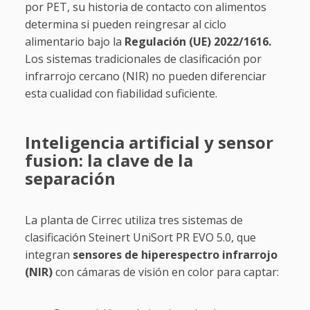
por PET, su historia de contacto con alimentos
determina si pueden reingresar al ciclo
alimentario bajo la
Regulación (UE) 2022/1616.
Los sistemas tradicionales de clasificación por
infrarrojo cercano (NIR) no pueden diferenciar
esta cualidad con fiabilidad suficiente.
Inteligencia artificial y sensor
fusion: la clave de la
separación
La planta de Cirrec utiliza tres sistemas de
clasificación Steinert UniSort PR EVO 5.0, que
integran
sensores de hiperespectro infrarrojo
(NIR)
con cámaras de visión en color para captar: