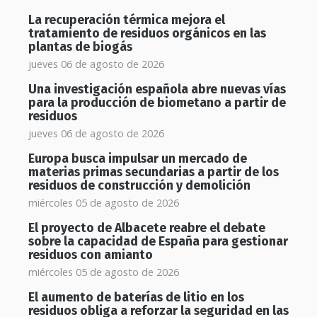
La recuperación térmica mejora el
tratamiento de residuos orgánicos en las
plantas de biogás
jueves 06 de agosto de 2026
Una investigación española abre nuevas vías
para la producción de biometano a partir de
residuos
jueves 06 de agosto de 2026
Europa busca impulsar un mercado de
materias primas secundarias a partir de los
residuos de construcción y demolición
miércoles 05 de agosto de 2026
El proyecto de Albacete reabre el debate
sobre la capacidad de España para gestionar
residuos con amianto
miércoles 05 de agosto de 2026
El aumento de baterías de litio en los
residuos obliga a reforzar la seguridad en las