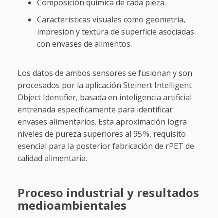
Composición química de cada pieza.
Características visuales como geometría,
impresión y textura de superficie asociadas
con envases de alimentos.
Los datos de ambos sensores se fusionan y son
procesados por la aplicación Steinert Intelligent
Object Identifier, basada en inteligencia artificial
entrenada específicamente para identificar
envases alimentarios. Esta aproximación logra
niveles de pureza superiores al 95 %, requisito
esencial para la posterior fabricación de rPET de
calidad alimentaria.
Proceso industrial y resultados
medioambientales