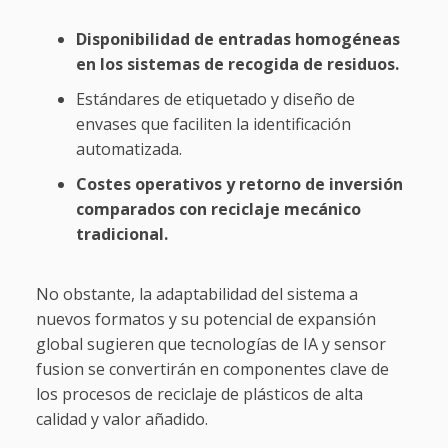
Disponibilidad de entradas homogéneas
en los sistemas de recogida de residuos.
Estándares de etiquetado y diseño de
envases que faciliten la identificación
automatizada.
Costes operativos y retorno de inversión
comparados con reciclaje mecánico
tradicional.
No obstante, la adaptabilidad del sistema a
nuevos formatos y su potencial de expansión
global sugieren que tecnologías de IA y sensor
fusion se convertirán en componentes clave de
los procesos de reciclaje de plásticos de alta
calidad y valor añadido.