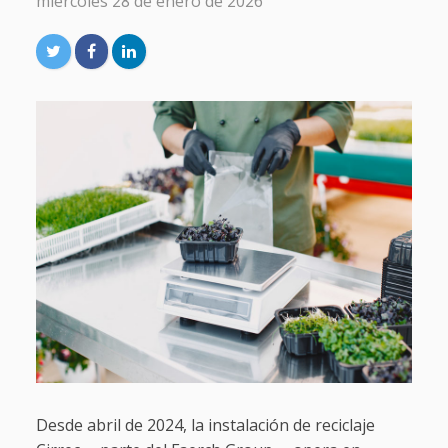
miércoles 28 de enero de 2026
Desde abril de 2024, la instalación de reciclaje