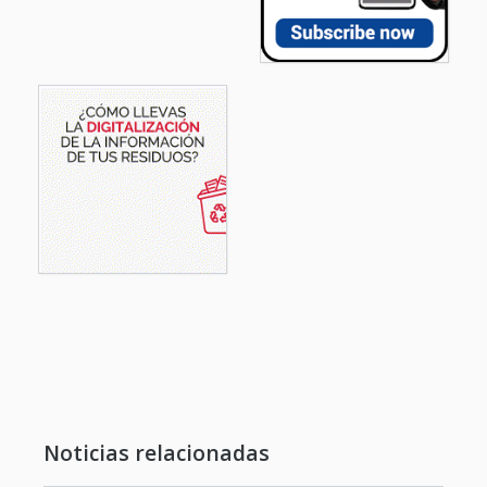
Noticias relacionadas