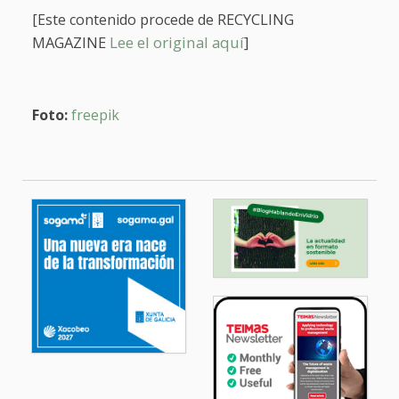
RECYCLING
[Este contenido procede de
MAGAZINE
Lee el original aquí
]
Foto:
freepik