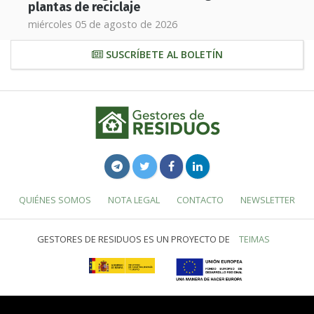
plantas de reciclaje
miércoles 05 de agosto de 2026
SUSCRÍBETE AL BOLETÍN
QUIÉNES SOMOS
NOTA LEGAL
CONTACTO
NEWSLETTER
GESTORES DE RESIDUOS ES UN PROYECTO DE
TEIMAS