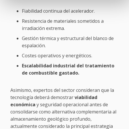
Fiabilidad continua del acelerador.
Resistencia de materiales sometidos a
irradiación extrema.
Gestión térmica y estructural del blanco de
espalación.
Costes operativos y energéticos.
Escalabilidad industrial del tratamiento
de combustible gastado.
Asimismo, expertos del sector consideran que la
tecnología deberá demostrar
viabilidad
económica
y seguridad operacional antes de
consolidarse como alternativa complementaria al
almacenamiento geológico profundo,
actualmente considerado la principal estrategia