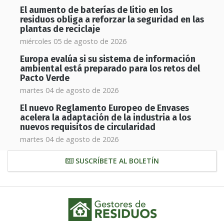
El aumento de baterías de litio en los
residuos obliga a reforzar la seguridad en las
plantas de reciclaje
miércoles 05 de agosto de 2026
Europa evalúa si su sistema de información
ambiental está preparado para los retos del
Pacto Verde
martes 04 de agosto de 2026
El nuevo Reglamento Europeo de Envases
acelera la adaptación de la industria a los
nuevos requisitos de circularidad
martes 04 de agosto de 2026
SUSCRÍBETE AL BOLETÍN