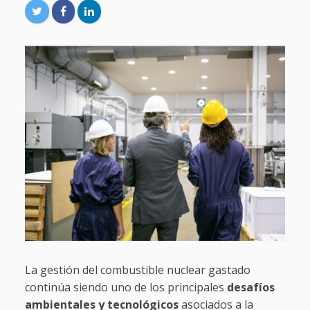
La gestión del combustible nuclear gastado
continúa siendo uno de los principales
desafíos
ambientales y tecnológicos
asociados a la