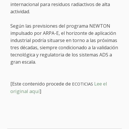
internacional para residuos radiactivos de alta
actividad.
Según las previsiones del programa NEWTON
impulsado por ARPA-E, el horizonte de aplicación
industrial podría situarse en torno a las próximas
tres décadas, siempre condicionado a la validación
tecnológica y regulatoria de los sistemas ADS a
gran escala.
[Este conte
nido procede de
Lee el
ECOTICIAS
original aquí
]