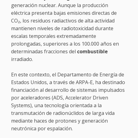
generación nuclear. Aunque la producción
eléctrica presenta bajas emisiones directas de
CO₂, los residuos radiactivos de alta actividad
mantienen niveles de radiotoxicidad durante
escalas temporales extremadamente
prolongadas, superiores a los 100.000 años en
determinadas fracciones del
combustible
irradiado.
En este contexto, el Departamento de Energía de
Estados Unidos, a través de ARPA-E, ha destinado
financiación al desarrollo de sistemas impulsados
por aceleradores (ADS, Accelerator Driven
Systems), una tecnología orientada a la
transmutación de radionúclidos de larga vida
mediante haces de protones y generación
neutrónica por espalación.