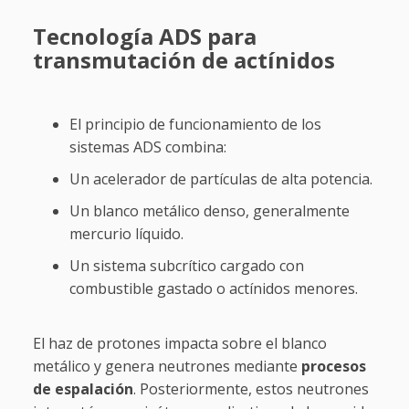
Tecnología ADS para
transmutación de actínidos
El principio de funcionamiento de los
sistemas ADS combina:
Un acelerador de partículas de alta potencia.
Un blanco metálico denso, generalmente
mercurio líquido.
Un sistema subcrítico cargado con
combustible gastado o actínidos menores.
El haz de protones impacta sobre el blanco
metálico y genera neutrones mediante
procesos
de espalación
. Posteriormente, estos neutrones