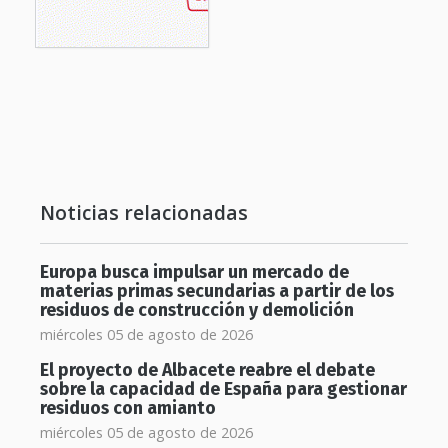
Noticias relacionadas
Europa busca impulsar un mercado de
materias primas secundarias a partir de los
residuos de construcción y demolición
miércoles 05 de agosto de 2026
El proyecto de Albacete reabre el debate
sobre la capacidad de España para gestionar
residuos con amianto
miércoles 05 de agosto de 2026