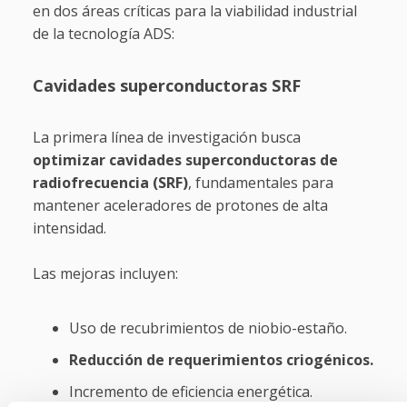
en dos áreas críticas para la viabilidad industrial
de la tecnología ADS:
Cavidades superconductoras SRF
La primera línea de investigación busca
optimizar cavidades superconductoras de
radiofrecuencia (SRF)
, fundamentales para
mantener aceleradores de protones de alta
intensidad.
Las mejoras incluyen:
Uso de recubrimientos de niobio-estaño.
Reducción de requerimientos criogénicos.
Incremento de eficiencia energética.