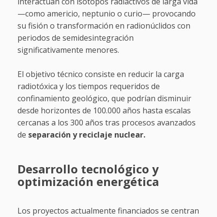
interactúan con isótopos radiactivos de larga vida
—como americio, neptunio o curio— provocando
su fisión o transformación en radionúclidos con
periodos de semidesintegración
significativamente menores.
El objetivo técnico consiste en reducir la carga
radiotóxica y los tiempos requeridos de
confinamiento geológico, que podrían disminuir
desde horizontes de 100.000 años hasta escalas
cercanas a los 300 años tras procesos avanzados
de
separación y reciclaje nuclear.
Desarrollo tecnológico y
optimización energética
Los proyectos actualmente financiados se centran