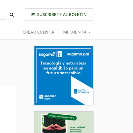
SUSCRÍBETE AL BOLETÍN
CREAR CUENTA
MI CUENTA