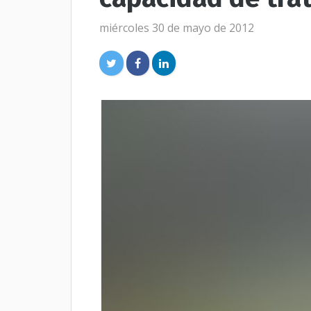
miércoles 30 de mayo de 2012