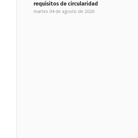
requisitos de circularidad
martes 04 de agosto de 2026