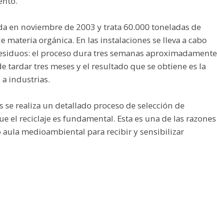
ento.
da en noviembre de 2003 y trata 60.000 toneladas de
 materia orgánica. En las instalaciones se lleva a cabo
esiduos: el proceso dura tres semanas aproximadamente
tardar tres meses y el resultado que se obtiene es la
 a industrias.
s se realiza un detallado proceso de selección de
ue el reciclaje es fundamental. Esta es una de las razones
o aula medioambiental para recibir y sensibilizar