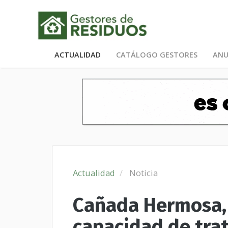
ACTUALIDAD
CATÁLOGO GESTORES
ANU
Actualidad
Noticia
Cañada Hermosa, 
capacidad de tra