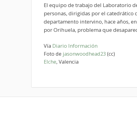
El equipo de trabajo del Laboratorio 
personas, dirigidas por el catedrático 
departamento intervino, hace años, en 
por Orihuela, problema que desaparec
Vía
Diario Información
Foto de
jasonwoodhead23
(cc)
Elche
, Valencia