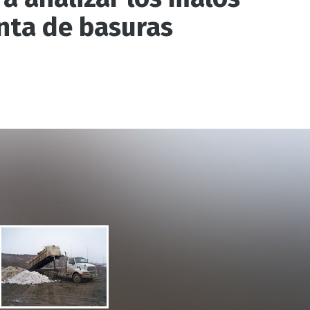
nta de basuras