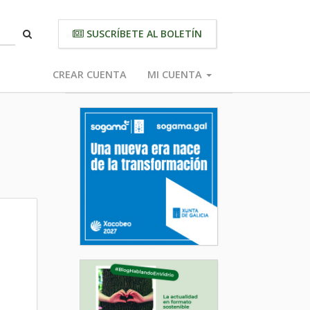
SUSCRÍBETE AL BOLETÍN
CREAR CUENTA
MI CUENTA