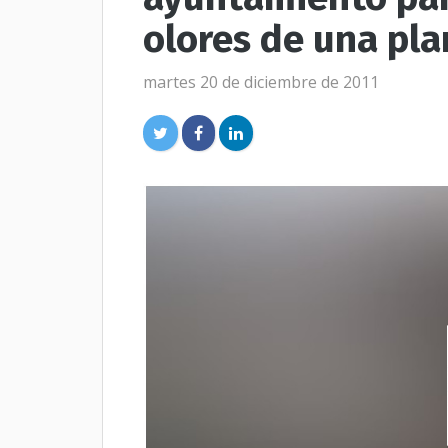
olores de una pla
martes 20 de diciembre de 2011