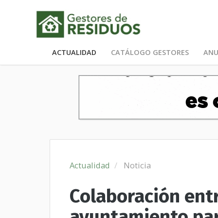
ACTUALIDAD
CATÁLOGO GESTORES
ANU
Actualidad
Noticia
Colaboración ent
ayuntamiento par