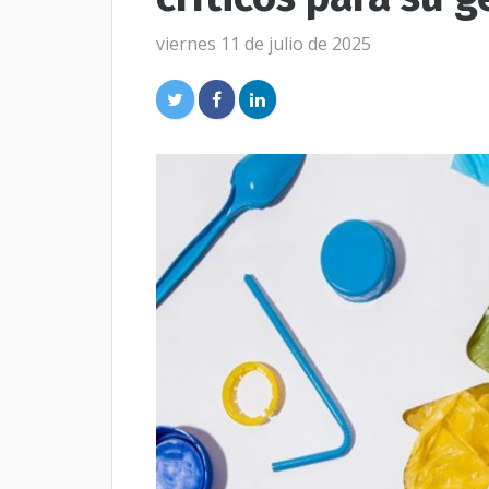
viernes 11 de julio de 2025