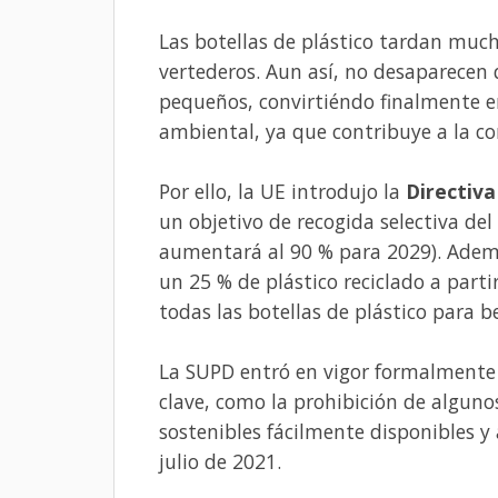
Las botellas de plástico tardan muc
vertederos. Aun así, no desaparecen
pequeños, convirtiéndo finalmente 
ambiental, ya que contribuye a la c
Por ello, la UE introdujo la
Directiva
un objetivo de recogida selectiva del
aumentará al 90 % para 2029). Ademá
un 25 % de plástico reciclado a parti
todas las botellas de plástico para b
La SUPD entró en vigor formalmente e
clave, como la prohibición de alguno
sostenibles fácilmente disponibles y 
julio de 2021.