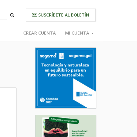
SUSCRÍBETE AL BOLETÍN
CREAR CUENTA
MI CUENTA