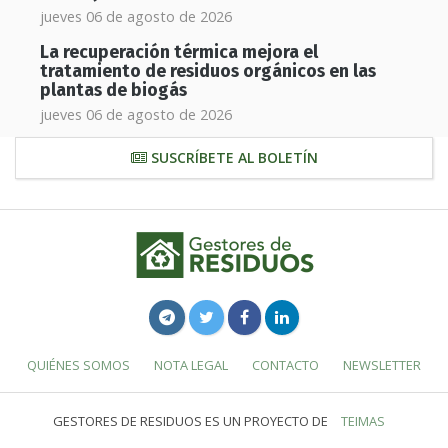
jueves 06 de agosto de 2026
La recuperación térmica mejora el
tratamiento de residuos orgánicos en las
plantas de biogás
jueves 06 de agosto de 2026
SUSCRÍBETE AL BOLETÍN
QUIÉNES SOMOS
NOTA LEGAL
CONTACTO
NEWSLETTER
GESTORES DE RESIDUOS ES UN PROYECTO DE
TEIMAS