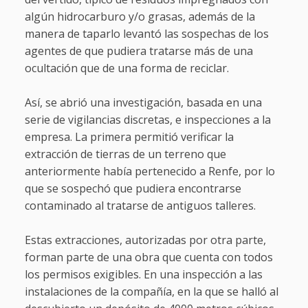
algún hidrocarburo y/o grasas, además de la
manera de taparlo levantó las sospechas de los
agentes de que pudiera tratarse más de una
ocultación que de una forma de reciclar.
Así, se abrió una investigación, basada en una
serie de vigilancias discretas, e inspecciones a la
empresa. La primera permitió verificar la
extracción de tierras de un terreno que
anteriormente había pertenecido a Renfe, por lo
que se sospechó que pudiera encontrarse
contaminado al tratarse de antiguos talleres.
Estas extracciones, autorizadas por otra parte,
forman parte de una obra que cuenta con todos
los permisos exigibles. En una inspección a las
instalaciones de la compañía, en la que se halló al