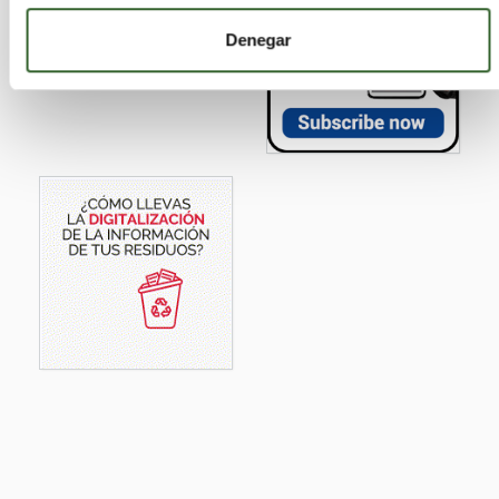
Denegar