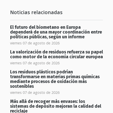
Noticias relacionadas
El futuro del biometano en Europa
dependerá de una mayor coordinación entre
políticas públicas, según un informe
viernes 07 de agosto de 2026
La valorización de residuos refuerza su papel
como motor de la economía circular europea
viernes 07 de agosto de 2026
Los residuos plásticos podrían
transformarse en materias primas químicas
mediante procesos de oxidación más
sostenibles
viernes 07 de agosto de 2026
Más allá de recoger más envases: los
sistemas de depósito mejoran la calidad del
reciclaje