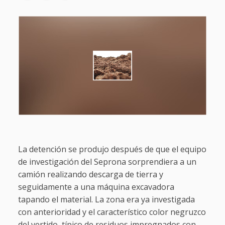
La detención se produjo después de que el equipo
de investigación del Seprona sorprendiera a un
camión realizando descarga de tierra y
seguidamente a una máquina excavadora
tapando el material. La zona era ya investigada
con anterioridad y el característico color negruzco
del vertido, típico de residuos impregnados con