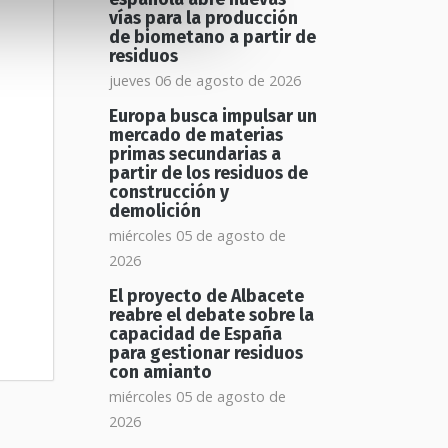
vías para la producción
de biometano a partir de
residuos
jueves 06 de agosto de 2026
Europa busca impulsar un
mercado de materias
primas secundarias a
partir de los residuos de
construcción y
demolición
miércoles 05 de agosto de
2026
El proyecto de Albacete
reabre el debate sobre la
capacidad de España
para gestionar residuos
con amianto
miércoles 05 de agosto de
2026