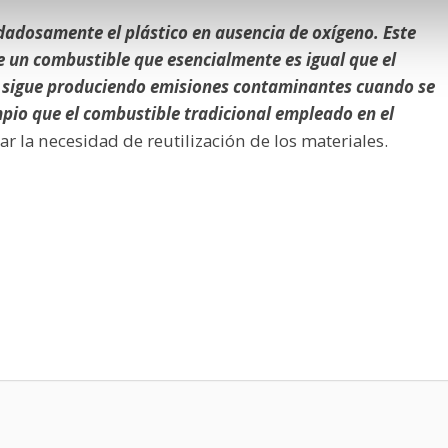
dadosamente el plástico en ausencia de oxígeno. Este
e un combustible que esencialmente es igual que el
e sigue produciendo emisiones contaminantes cuando se
io que el combustible tradicional empleado en el
zar la necesidad de reutilización de los materiales.