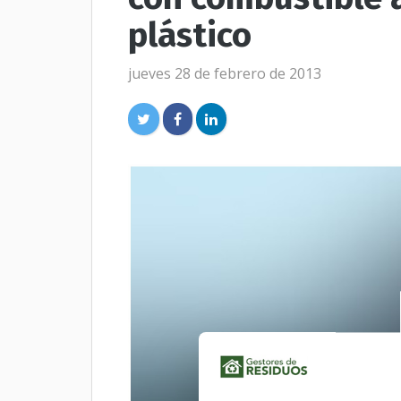
plástico
jueves 28 de febrero de 2013