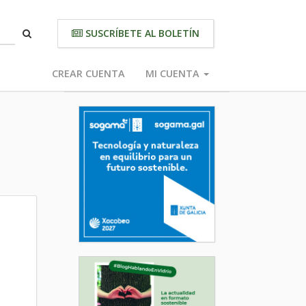
SUSCRÍBETE AL BOLETÍN
CREAR CUENTA
MI CUENTA