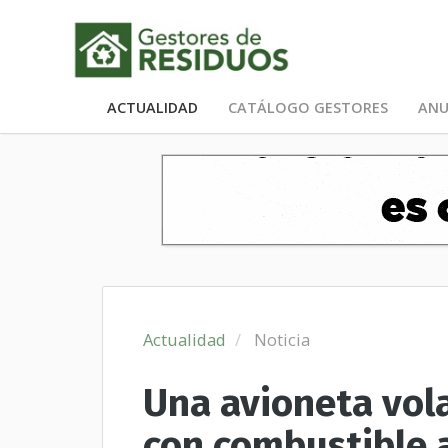
ACTUALIDAD
CATÁLOGO GESTORES
ANU
Actualidad
Noticia
Una avioneta vol
con combustible a