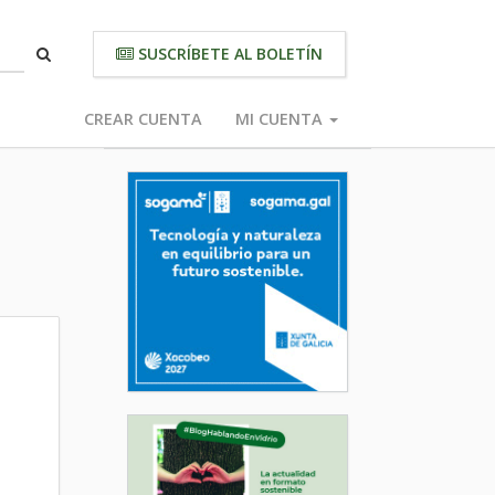
SUSCRÍBETE AL BOLETÍN
CREAR CUENTA
MI CUENTA