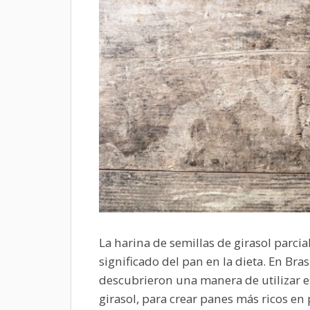
La harina de semillas de girasol parc
significado del pan en la dieta. En Bra
descubrieron una manera de utilizar e
girasol, para crear panes más ricos en 