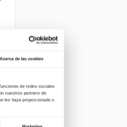
Acerca de las cookies
.
 funciones de redes sociales
con nuestros partners de
ue les haya proporcionado o
Marketing