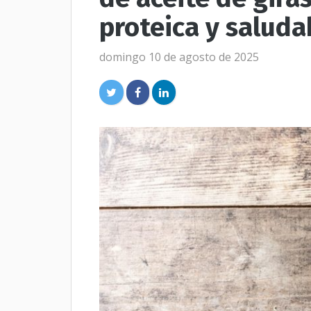
proteica y saluda
domingo 10 de agosto de 2025