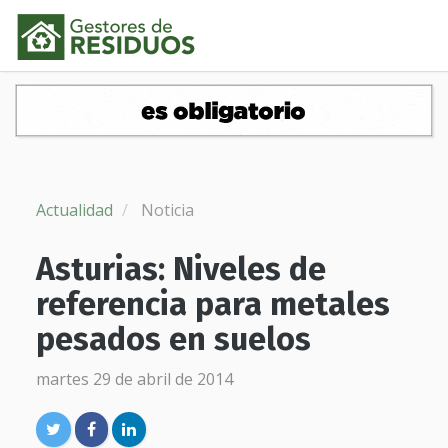
Actualidad
Noticia
Asturias: Niveles de
referencia para metales
pesados en suelos
martes 29 de abril de 2014