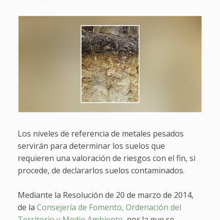
Los niveles de referencia de metales pesados
servirán para determinar los suelos que
requieren una valoración de riesgos con el fin, si
procede, de declararlos suelos contaminados.
Mediante la Resolución de 20 de marzo de 2014,
de la
Consejería de Fomento, Ordenación del
Territorio y Medio Ambiente
, por la que se