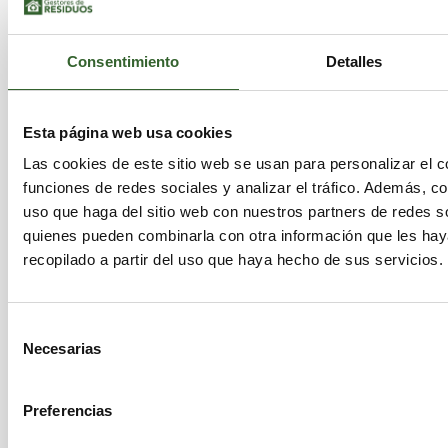
Consentimiento
Detalles
Esta página web usa cookies
Las cookies de este sitio web se usan para personalizar el c
funciones de redes sociales y analizar el tráfico. Además, 
uso que haga del sitio web con nuestros partners de redes so
quienes pueden combinarla con otra información que les ha
recopilado a partir del uso que haya hecho de sus servicios.
Selección
Necesarias
de
consentimiento
Preferencias