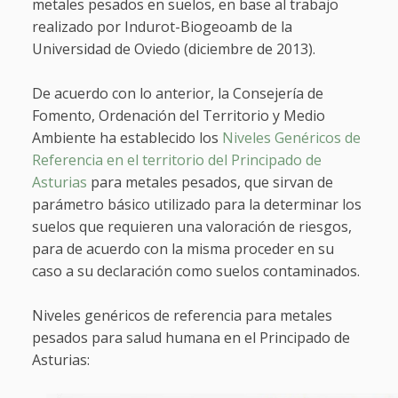
metales pesados en suelos, en base al trabajo
realizado por Indurot-Biogeoamb de la
Universidad de Oviedo (diciembre de 2013).
De acuerdo con lo anterior, la Consejería de
Fomento, Ordenación del Territorio y Medio
Ambiente ha establecido los
Niveles Genéricos de
Referencia en el territorio del Principado de
Asturias
para metales pesados, que sirvan de
parámetro básico utilizado para la determinar los
suelos que requieren una valoración de riesgos,
para de acuerdo con la misma proceder en su
caso a su declaración como suelos contaminados.
Niveles genéricos de referencia para metales
pesados para salud humana en el Principado de
Asturias: