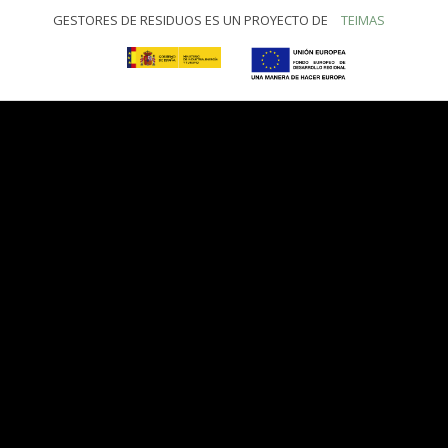
GESTORES DE RESIDUOS ES UN PROYECTO DE
TEIMAS