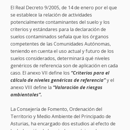
El Real Decreto 9/2005, de 14 de enero por el que
se establece la relación de actividades
potencialmente contaminantes del suelo y los
criterios y estándares para la declaración de
suelos contaminados señala que los órganos
competentes de las Comunidades Autónomas,
teniendo en cuenta el uso actual y futuro de los
suelos considerados, determinará qué niveles
genéricos de referencia son de aplicación en cada
caso. El anexo VII define los
“Criterios para el
cálculo de niveles genéricos de referencia”
y el
anexo VIII define la
“Valoración de riesgos
ambientales”.
La Consejería de Fomento, Ordenación del
Territorio y Medio Ambiente del Principado de
Asturias, ha encargado dos estudios al efecto de