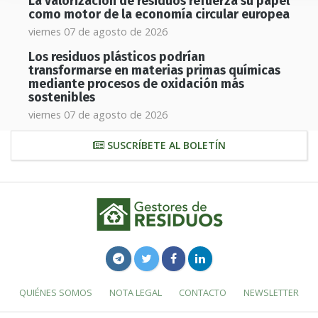
La valorización de residuos refuerza su papel
como motor de la economía circular europea
viernes 07 de agosto de 2026
Los residuos plásticos podrían
transformarse en materias primas químicas
mediante procesos de oxidación más
sostenibles
viernes 07 de agosto de 2026
SUSCRÍBETE AL BOLETÍN
QUIÉNES SOMOS
NOTA LEGAL
CONTACTO
NEWSLETTER