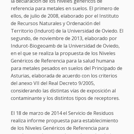
la declaración de los niveles genéricos de
referencia para metales en suelos. El primero de
ellos, de julio de 2008, elaborado por el Instituto
de Recursos Naturales y Ordenación del
Territorio (Indurot) de la Universidad de Oviedo. El
segundo, de noviembre de 2013, elaborado por
Indurot-Biogeoamb de la Universidad de Oviedo,
en el que se realiza la propuesta de los Niveles
Genéricos de Referencia para la salud humana
para metales pesados en suelos del Principado de
Asturias, elaborada de acuerdo con los criterios
del anexo VII del Real Decreto 9/2005,
considerando las distintas vías de exposición al
contaminante y los distintos tipos de receptores.
El 18 de marzo de 2014 el Servicio de Residuos
realiza informe propuesta para establecimiento
de los Niveles Genéricos de Referencia para