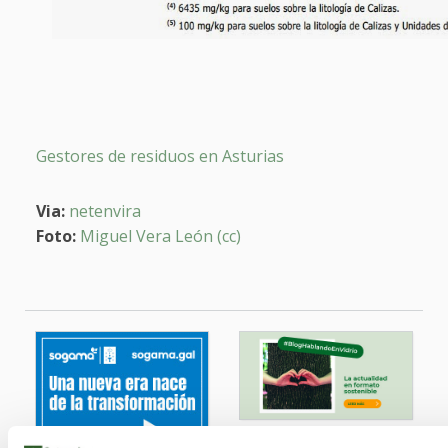
Gestores de residuos en Asturias
Via:
netenvira
Foto:
Miguel Vera León (cc)