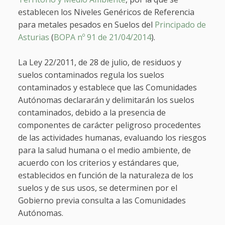
establecen los Niveles Genéricos de Referencia
para metales pesados en Suelos del
Principado de
Asturias
(
BOPA nº 91 de 21/04/2014
).
La Ley 22/2011, de 28 de julio, de residuos y
suelos contaminados regula los suelos
contaminados y establece que las Comunidades
Autónomas declararán y delimitarán los suelos
contaminados, debido a la presencia de
componentes de carácter peligroso procedentes
de las actividades humanas, evaluando los riesgos
para la salud humana o el medio ambiente, de
acuerdo con los criterios y estándares que,
establecidos en función de la naturaleza de los
suelos y de sus usos, se determinen por el
Gobierno previa consulta a las Comunidades
Autónomas.