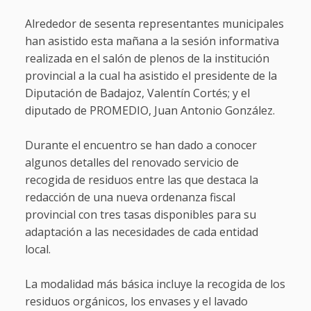
Alrededor de sesenta representantes municipales
han asistido esta mañana a la sesión informativa
realizada en el salón de plenos de la institución
provincial a la cual ha asistido el presidente de la
Diputación de Badajoz, Valentín Cortés; y el
diputado de PROMEDIO, Juan Antonio González.
Durante el encuentro se han dado a conocer
algunos detalles del renovado servicio de
recogida de residuos entre las que destaca la
redacción de una nueva ordenanza fiscal
provincial con tres tasas disponibles para su
adaptación a las necesidades de cada entidad
local.
La modalidad más básica incluye la recogida de los
residuos orgánicos, los envases y el lavado