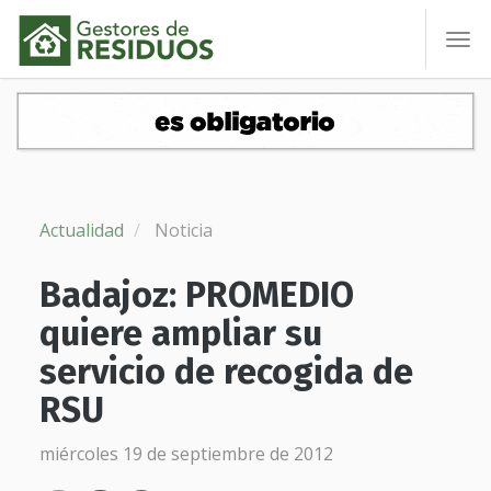
To
nav
Actualidad
Noticia
Badajoz: PROMEDIO
quiere ampliar su
servicio de recogida de
RSU
miércoles 19 de septiembre de 2012