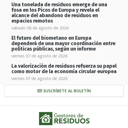
Una tonelada de residuos emerge de una
fosa en los Picos de Europa y revela el
alcance del abandono de residuos en
espacios remotos
sábado 08 de agosto de 2026
El futuro del biometano en Europa
dependerá de una mayor coordinación entre
políticas públicas, según un informe
viernes 07 de agosto de 2026
La valorización de residuos refuerza su papel
como motor de la economía circular europea
viernes 07 de agosto de 2026
SUSCRÍBETE AL BOLETÍN