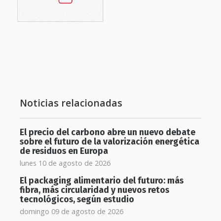
Noticias relacionadas
El precio del carbono abre un nuevo debate
sobre el futuro de la valorización energética
de residuos en Europa
lunes 10 de agosto de 2026
El packaging alimentario del futuro: más
fibra, más circularidad y nuevos retos
tecnológicos, según estudio
domingo 09 de agosto de 2026