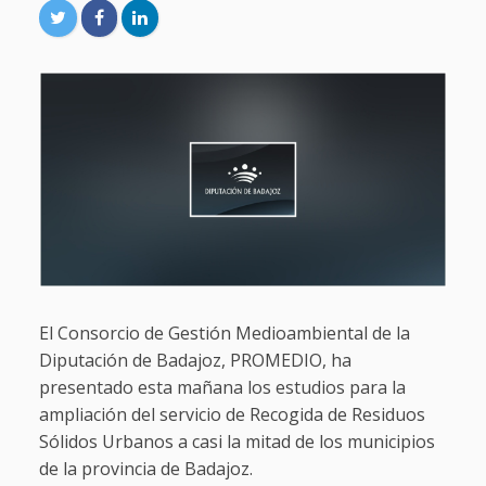
El Consorcio de Gestión Medioambiental de la
Diputación de Badajoz, PROMEDIO, ha
presentado esta mañana los estudios para la
ampliación del servicio de Recogida de Residuos
Sólidos Urbanos a casi la mitad de los municipios
de la provincia de Badajoz.