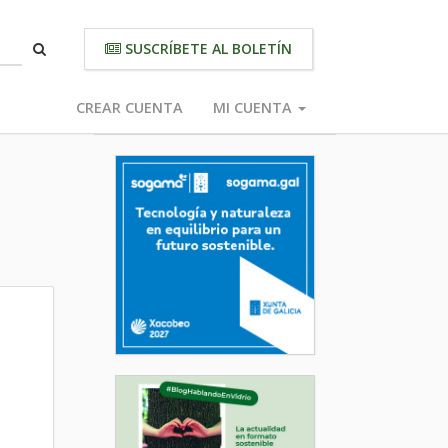
SUSCRÍBETE AL BOLETÍN
CREAR CUENTA
MI CUENTA