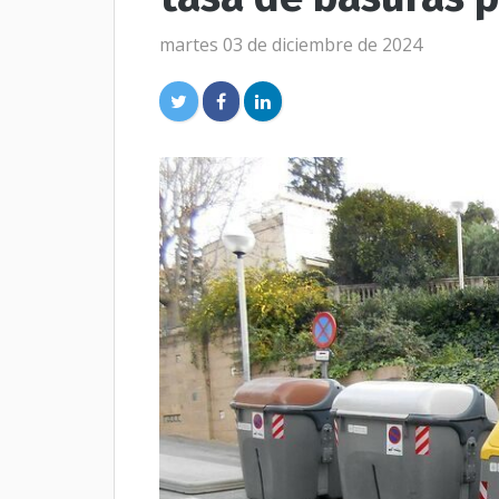
martes 03 de diciembre de 2024