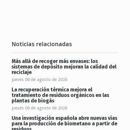
Noticias relacionadas
Más allá de recoger más envases: los
sistemas de depósito mejoran la calidad del
reciclaje
jueves 06 de agosto de 2026
La recuperación térmica mejora el
tratamiento de residuos orgánicos en las
plantas de biogás
jueves 06 de agosto de 2026
Una investigación española abre nuevas vías
para la producción de biometano a partir de
residuos