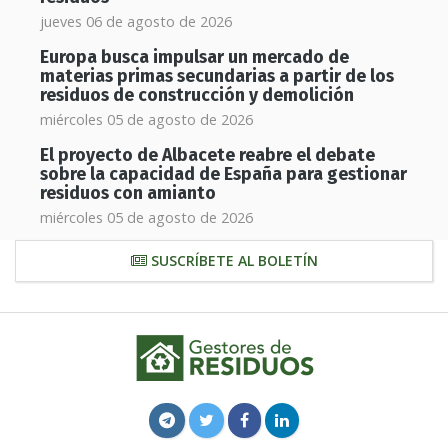
jueves 06 de agosto de 2026
Europa busca impulsar un mercado de
materias primas secundarias a partir de los
residuos de construcción y demolición
miércoles 05 de agosto de 2026
El proyecto de Albacete reabre el debate
sobre la capacidad de España para gestionar
residuos con amianto
miércoles 05 de agosto de 2026
SUSCRÍBETE AL BOLETÍN