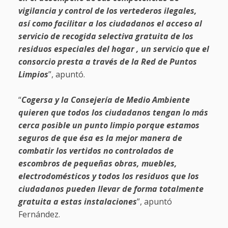
vigilancia y control de los vertederos ilegales,
así como facilitar a los ciudadanos el acceso al
servicio de recogida selectiva gratuita de los
residuos especiales del hogar , un servicio que el
consorcio presta a través de la Red de Puntos
Limpios
”, apuntó.
“
Cogersa y la Consejería de Medio Ambiente
quieren que todos los ciudadanos tengan lo más
cerca posible un punto limpio porque estamos
seguros de que ésa es la mejor manera de
combatir los vertidos no controlados de
escombros de pequeñas obras, muebles,
electrodomésticos y todos los residuos que los
ciudadanos pueden llevar de forma totalmente
gratuita a estas instalaciones
”, apuntó
Fernández.