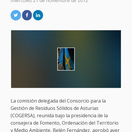
miércoles 21 de noviembre de 2012
La comisión delegada del Consorcio para la
Gestión de Residuos Sólidos de Asturias
(COGERSA), reunida bajo la presidencia de la
consejera de Fomento, Ordenación del Territorio
y Medio Ambiente, Belén Fernández, aprobó ayer