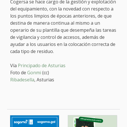
Cogersa se hace cargo de la gestión y explotación
del equipamiento, con la novedad con respecto a
los puntos limpios de épocas anteriores, de que
destina de manera continua al mismo a un
operario de su plantilla que desempeña las tareas
de vigilancia y control de accesos, además de
ayudar a los usuarios en la colocación correcta de
cada tipo de residuo.
Vía
Principado de Asturias
Foto de
Gonmi
(cc)
Ribadesella
, Asturias