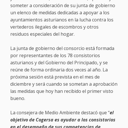
someter a consideración de su junta de gobierno
un elenco de medidas dedicadas a apoyar a los
ayuntamientos asturianos en la lucha contra los
vertederos ilegales de escombros y otros
residuos especiales del hogar.
La junta de gobierno del consorcio está formada
por representantes de los 78 consistorios
asturianos y del Gobierno del Principado, y se
reúne de forma ordinaria dos veces al año. La
próxima sesión está prevista en el mes de
diciembre y será cuando se sometan a aprobación
las medidas que hoy han recibido el primer visto
bueno.
La consejera de Medio Ambiente destacó que “
el
objetivo de Cogersa es ayudar a los consistorios
en el desempeño de sus competencias de