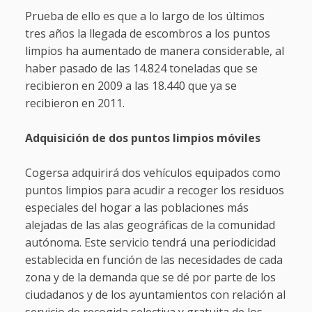
Prueba de ello es que a lo largo de los últimos
tres años la llegada de escombros a los puntos
limpios ha aumentado de manera considerable, al
haber pasado de las 14.824 toneladas que se
recibieron en 2009 a las 18.440 que ya se
recibieron en 2011.
Adquisición de dos puntos limpios móviles
Cogersa adquirirá dos vehículos equipados como
puntos limpios para acudir a recoger los residuos
especiales del hogar a las poblaciones más
alejadas de las alas geográficas de la comunidad
autónoma. Este servicio tendrá una periodicidad
establecida en función de las necesidades de cada
zona y de la demanda que se dé por parte de los
ciudadanos y de los ayuntamientos con relación al