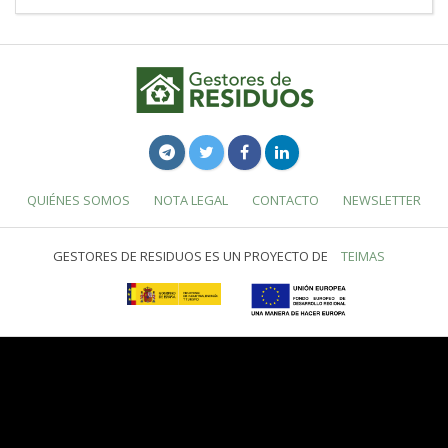
QUIÉNES SOMOS
NOTA LEGAL
CONTACTO
NEWSLETTER
GESTORES DE RESIDUOS ES UN PROYECTO DE
TEIMAS