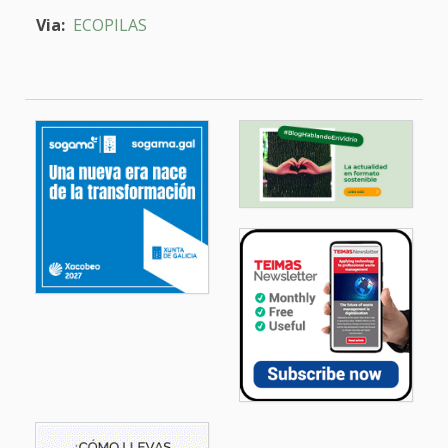
Via:
ECOPILAS