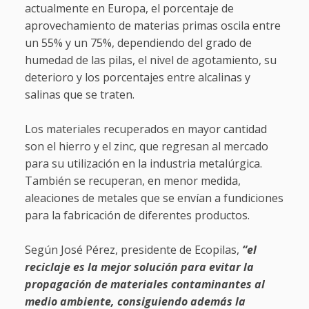
actualmente en Europa, el porcentaje de
aprovechamiento de materias primas oscila entre
un 55% y un 75%, dependiendo del grado de
humedad de las pilas, el nivel de agotamiento, su
deterioro y los porcentajes entre alcalinas y
salinas que se traten.
Los materiales recuperados en mayor cantidad
son el hierro y el zinc, que regresan al mercado
para su utilización en la industria metalúrgica.
También se recuperan, en menor medida,
aleaciones de metales que se envían a fundiciones
para la fabricación de diferentes productos.
Según José Pérez, presidente de Ecopilas,
“el
reciclaje es la mejor solución para evitar la
propagación de materiales contaminantes al
medio ambiente, consiguiendo además la