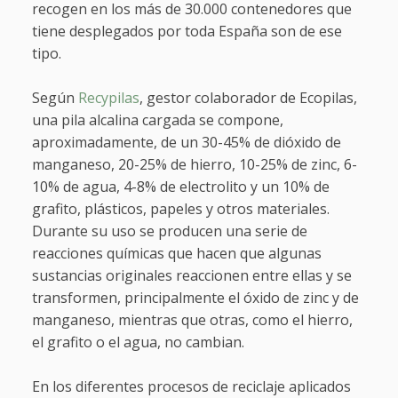
recogen en los más de 30.000 contenedores que
tiene desplegados por toda España son de ese
tipo.
Según
Recypilas
, gestor colaborador de Ecopilas,
una pila alcalina cargada se compone,
aproximadamente, de un 30-45% de dióxido de
manganeso, 20-25% de hierro, 10-25% de zinc, 6-
10% de agua, 4-8% de electrolito y un 10% de
grafito, plásticos, papeles y otros materiales.
Durante su uso se producen una serie de
reacciones químicas que hacen que algunas
sustancias originales reaccionen entre ellas y se
transformen, principalmente el óxido de zinc y de
manganeso, mientras que otras, como el hierro,
el grafito o el agua, no cambian.
En los diferentes procesos de reciclaje aplicados