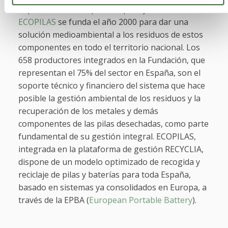
importadores europeos de pilas y baterías,
ECOPILAS
se funda el año 2000 para dar una
solución medioambiental a los residuos de estos
componentes en todo el territorio nacional. Los
658 productores integrados en la Fundación, que
representan el 75% del sector en España, son el
soporte técnico y financiero del sistema que hace
posible la gestión ambiental de los residuos y la
recuperación de los metales y demás
componentes de las pilas desechadas, como parte
fundamental de su gestión integral. ECOPILAS,
integrada en la plataforma de gestión RECYCLIA,
dispone de un modelo optimizado de recogida y
reciclaje de pilas y baterías para toda España,
basado en sistemas ya consolidados en Europa, a
través de la EPBA (
European Portable Battery
).