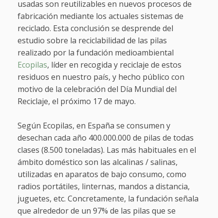
usadas son reutilizables en nuevos procesos de
fabricación mediante los actuales sistemas de
reciclado. Esta conclusión se desprende del
estudio sobre la reciclabilidad de las pilas
realizado por la fundación medioambiental
Ecopilas
, líder en recogida y reciclaje de estos
residuos en nuestro país, y hecho público con
motivo de la celebración del Día Mundial del
Reciclaje, el próximo 17 de mayo.
Según Ecopilas, en España se consumen y
desechan cada año 400.000.000 de pilas de todas
clases (8.500 toneladas). Las más habituales en el
ámbito doméstico son las alcalinas / salinas,
utilizadas en aparatos de bajo consumo, como
radios portátiles, linternas, mandos a distancia,
juguetes, etc. Concretamente, la fundación señala
que alrededor de un 97% de las pilas que se