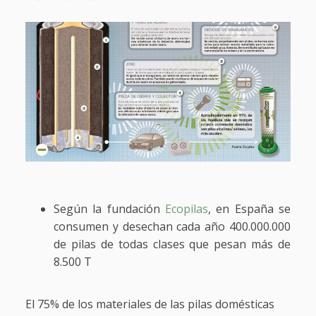
Según la fundación
Ecopilas
, en España se
consumen y desechan cada año 400.000.000
de pilas de todas clases que pesan más de
8.500 T
El 75% de los materiales de las pilas domésticas