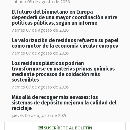
sábado 08 de agosto de 2026
El futuro del biometano en Europa
dependerá de una mayor coordinación entre
políticas públicas, según un informe
viernes 07 de agosto de 2026
La valorización de residuos refuerza su papel
como motor de la economía circular europea
viernes 07 de agosto de 2026
Los residuos plásticos podrían
transformarse en materias primas químicas
mediante procesos de oxidación más
sostenibles
viernes 07 de agosto de 2026
Más allá de recoger más envases: los
sistemas de depósito mejoran la calidad del
reciclaje
jueves 06 de agosto de 2026
SUSCRÍBETE AL BOLETÍN