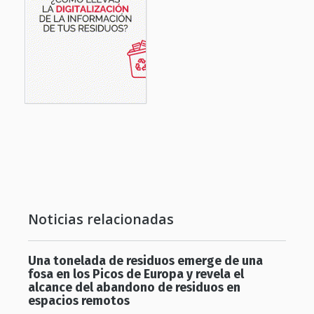
Noticias relacionadas
Una tonelada de residuos emerge de una
fosa en los Picos de Europa y revela el
alcance del abandono de residuos en
espacios remotos